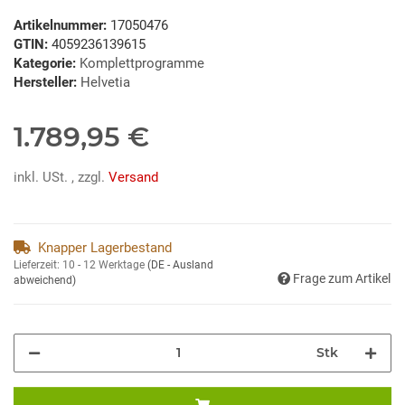
Artikelnummer:
17050476
GTIN:
4059236139615
Kategorie:
Komplettprogramme
Hersteller:
Helvetia
1.789,95 €
inkl. USt. , zzgl.
Versand
Knapper Lagerbestand
Lieferzeit:
10 - 12 Werktage
(DE - Ausland
Frage zum Artikel
abweichend)
Stk