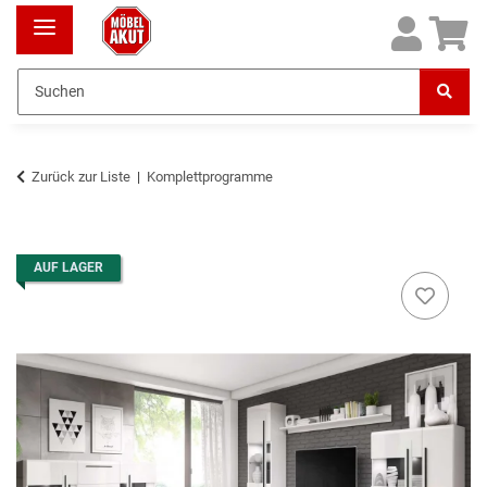
Zurück zur Liste
Komplettprogramme
AUF LAGER