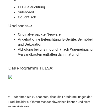
LED-Beleuchtung
Sideboard
Couchtisch
Und sonst...:
Originalverpackte Neuware
Angebot ohne Beleuchtung, E-Geräte, Beimöbel
und Dekoration
Abholung bei uns möglich (nach Wareneingang,
Versandkosten entfallen dann natürlich)
Das Programm TULSA:
Wir bitten Sie zu beachten, dass die Farbdarstellungen der
Produktbilder auf ihrem Monitor abweichen können und nicht
verbindlich sind.