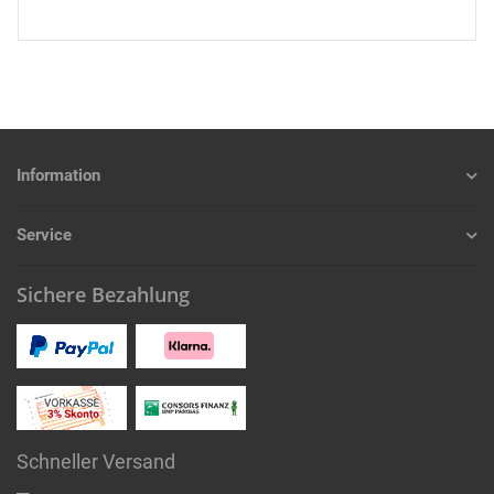
Information
Service
Sichere Bezahlung
Schneller Versand