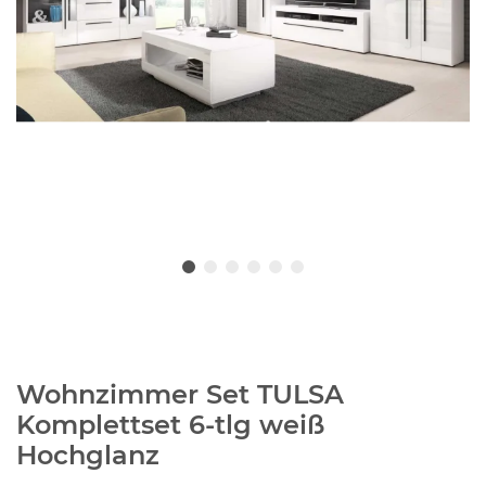
Wohnzimmer Set TULSA
Komplettset 6-tlg weiß
Hochglanz