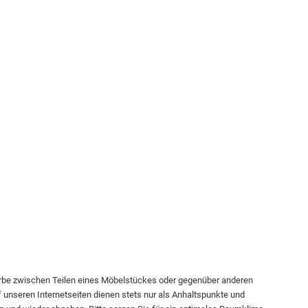
arbe zwischen Teilen eines Möbelstückes oder gegenüber anderen
f unseren Internetseiten dienen stets nur als Anhaltspunkte und