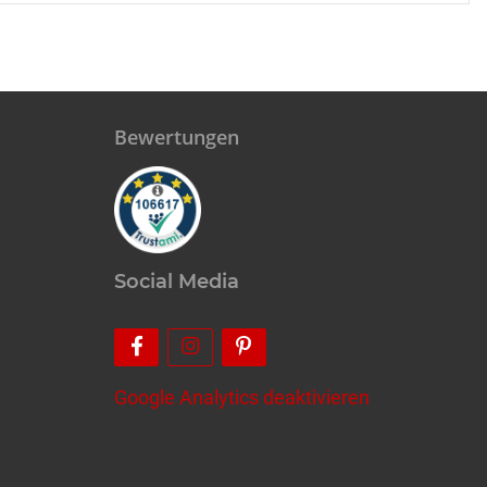
Bewertungen
Social Media
Google Analytics deaktivieren