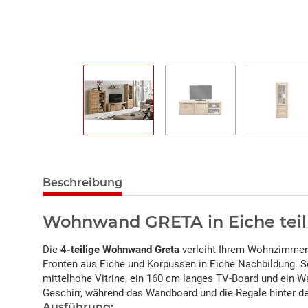
Beschreibung
Wohnwand GRETA in Eiche teilm
Die
4-teilige Wohnwand Greta
verleiht Ihrem Wohnzimmer
Fronten aus Eiche und Korpussen in Eiche Nachbildung. S
mittelhohe Vitrine, ein 160 cm langes TV-Board und ein W
Geschirr, während das Wandboard und die Regale hinter den
Ausführung: