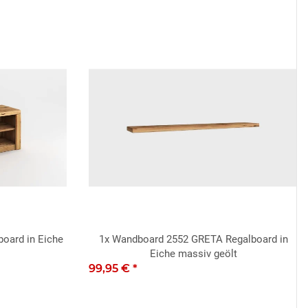
oard in Eiche
1x
Wandboard 2552 GRETA Regalboard in
Eiche massiv geölt
99,95 €
*