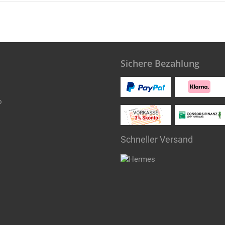
Sichere Bezahlung
o
Schneller Versand