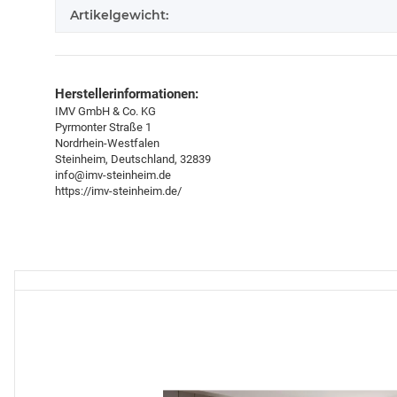
Artikelgewicht:
Herstellerinformationen:
IMV GmbH & Co. KG
Pyrmonter Straße 1
Nordrhein-Westfalen
Steinheim, Deutschland, 32839
info@imv-steinheim.de
https://imv-steinheim.de/