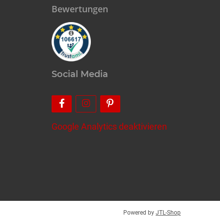
Bewertungen
Social Media
Google Analytics deaktivieren
Powered by
JTL-Shop