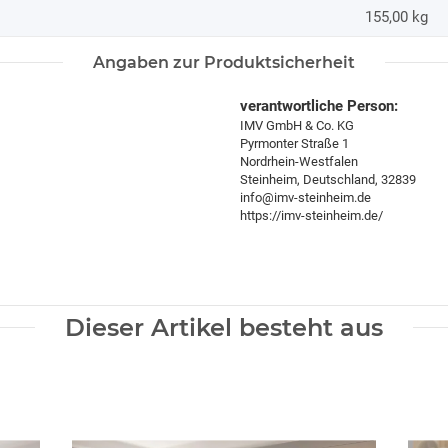
155,00
kg
Angaben zur Produktsicherheit
verantwortliche Person:
IMV GmbH & Co. KG
Pyrmonter Straße 1
Nordrhein-Westfalen
Steinheim, Deutschland, 32839
info@imv-steinheim.de
https://imv-steinheim.de/
Dieser Artikel besteht aus