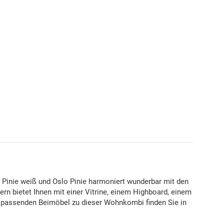
Pinie weiß und Oslo Pinie harmoniert wunderbar mit den
ern bietet Ihnen mit einer Vitrine, einem Highboard, einem
 passenden Beimöbel zu dieser Wohnkombi finden Sie in