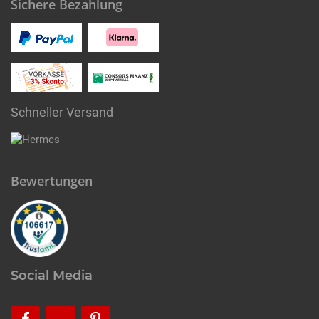
Sichere Bezahlung
Schneller Versand
Bewertungen
Social Media