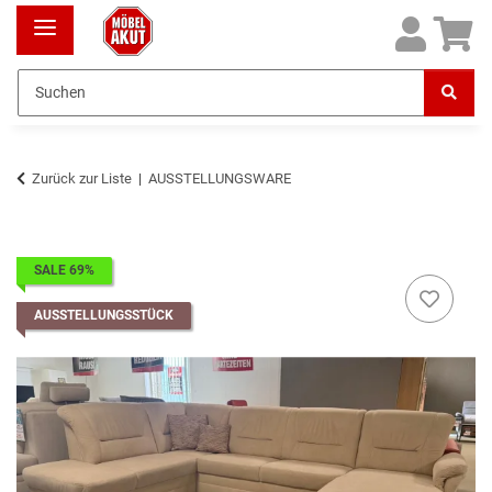
Zurück zur Liste
AUSSTELLUNGSWARE
SALE 69%
AUSSTELLUNGSSTÜCK