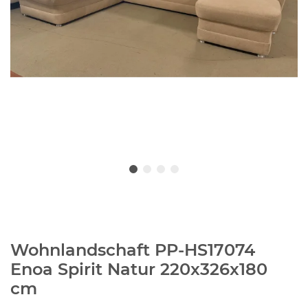
Wohnlandschaft PP-HS17074
Enoa Spirit Natur 220x326x180
cm