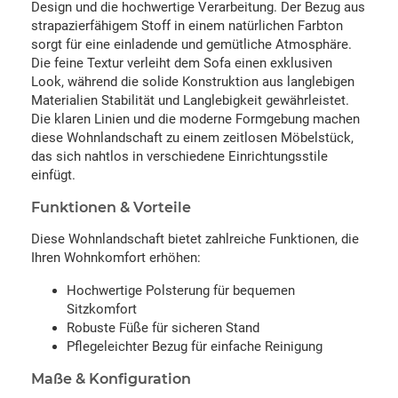
Design und die hochwertige Verarbeitung. Der Bezug aus
strapazierfähigem Stoff in einem natürlichen Farbton
sorgt für eine einladende und gemütliche Atmosphäre.
Die feine Textur verleiht dem Sofa einen exklusiven
Look, während die solide Konstruktion aus langlebigen
Materialien Stabilität und Langlebigkeit gewährleistet.
Die klaren Linien und die moderne Formgebung machen
diese Wohnlandschaft zu einem zeitlosen Möbelstück,
das sich nahtlos in verschiedene Einrichtungsstile
einfügt.
Funktionen & Vorteile
Diese Wohnlandschaft bietet zahlreiche Funktionen, die
Ihren Wohnkomfort erhöhen:
Hochwertige Polsterung für bequemen
Sitzkomfort
Robuste Füße für sicheren Stand
Pflegeleichter Bezug für einfache Reinigung
Maße & Konfiguration