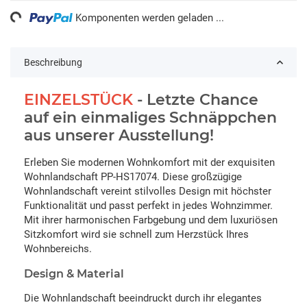
ding...
Komponenten werden geladen ...
Beschreibung
EINZELSTÜCK
- Letzte Chance
auf ein einmaliges Schnäppchen
aus unserer Ausstellung!
Erleben Sie modernen Wohnkomfort mit der exquisiten
Wohnlandschaft PP-HS17074. Diese großzügige
Wohnlandschaft vereint stilvolles Design mit höchster
Funktionalität und passt perfekt in jedes Wohnzimmer.
Mit ihrer harmonischen Farbgebung und dem luxuriösen
Sitzkomfort wird sie schnell zum Herzstück Ihres
Wohnbereichs.
Design & Material
Die Wohnlandschaft beeindruckt durch ihr elegantes