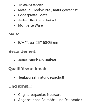
1x
Weinständer
Material: Teakwurzel, natur gewachst
Bodenplatte: Metall
Jedes Stück ein Unikat!
Montierte Ware
Maße:
B/H/T: ca. 25/150/25 cm
Besonderheit:
Jedes Stück ein Unikat!
Qualitätsmerkmal:
Teakwurzel, natur gewachst!
Und sonst...:
Originalverpackte Neuware
Angebot ohne Beimöbel und Dekoration