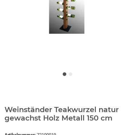
Weinständer Teakwurzel natur
gewachst Holz Metall 150 cm
Artikelnummer:
72100019