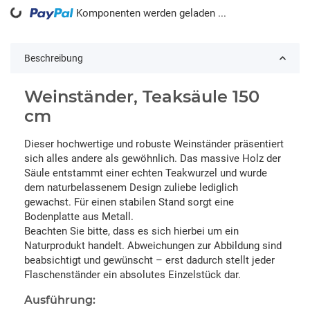
Komponenten werden geladen ...
Loading...
Beschreibung
Weinständer, Teaksäule 150
cm
Dieser hochwertige und robuste Weinständer präsentiert
sich alles andere als gewöhnlich. Das massive Holz der
Säule entstammt einer echten Teakwurzel und wurde
dem naturbelassenem Design zuliebe lediglich
gewachst. Für einen stabilen Stand sorgt eine
Bodenplatte aus Metall.
Beachten Sie bitte, dass es sich hierbei um ein
Naturprodukt handelt. Abweichungen zur Abbildung sind
beabsichtigt und gewünscht – erst dadurch stellt jeder
Flaschenständer ein absolutes Einzelstück dar.
Ausführung: