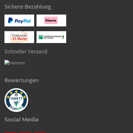
Sichere Bezahlung
Schneller Versand
Bewertungen
Social Media