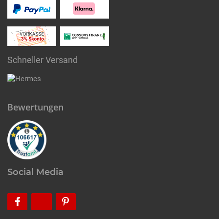
Schneller Versand
Bewertungen
Social Media