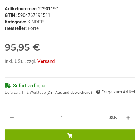
Artikelnummer:
27901197
GTIN:
5904767191511
Kategorie:
KINDER
Hersteller:
Forte
95,95 €
inkl. USt. , zzgl.
Versand
Sofort verfügbar
Frage zum Artikel
Lieferzeit:
1 - 2 Werktage
(DE - Ausland abweichend)
Stk