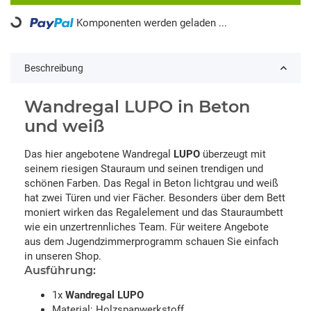
Komponenten werden geladen ...
Loading...
Beschreibung
Wandregal LUPO in Beton
und weiß
Das hier angebotene Wandregal
LUPO
überzeugt mit
seinem riesigen Stauraum und seinen trendigen und
schönen Farben. Das Regal in Beton lichtgrau und weiß
hat zwei Türen und vier Fächer. Besonders über dem Bett
moniert wirken das Regalelement und das Stauraumbett
wie ein unzertrennliches Team. Für weitere Angebote
aus dem Jugendzimmerprogramm schauen Sie einfach
in unseren Shop.
Ausführung:
1x
Wandregal LUPO
Material: Holzspanwerkstoff