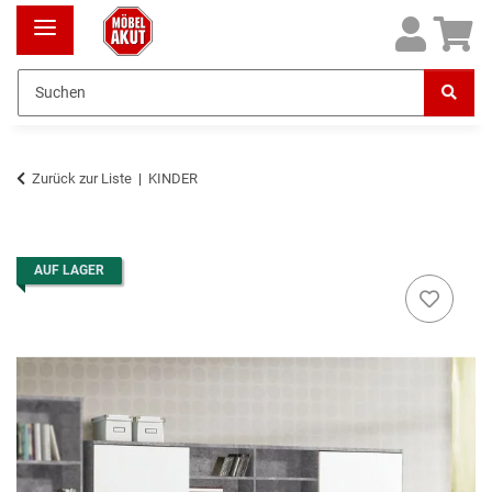
Zurück zur Liste
KINDER
AUF LAGER