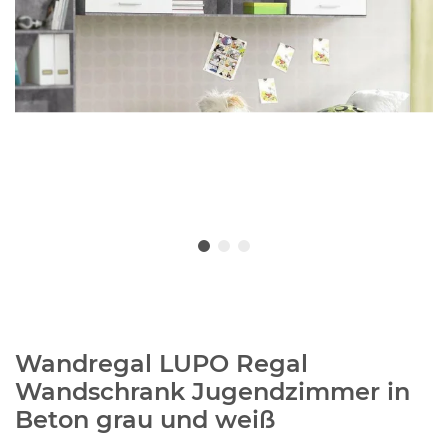
Wandregal LUPO Regal
Wandschrank Jugendzimmer in
Beton grau und weiß