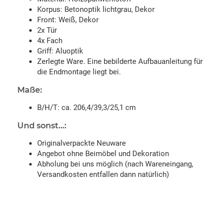
Korpus: Betonoptik lichtgrau, Dekor
Front: Weiß, Dekor
2x Tür
4x Fach
Griff: Aluoptik
Zerlegte Ware. Eine bebilderte Aufbauanleitung für
die Endmontage liegt bei.
Maße:
B/H/T: ca. 206,4/39,3/25,1 cm
Und sonst...:
Originalverpackte Neuware
Angebot ohne Beimöbel und Dekoration
Abholung bei uns möglich (nach Wareneingang,
Versandkosten entfallen dann natürlich)