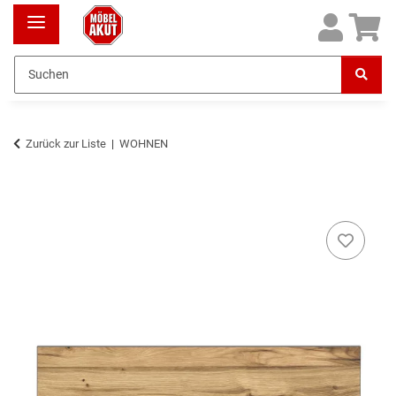
Zurück zur Liste
WOHNEN