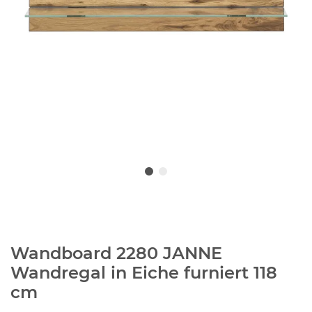
Wandboard 2280 JANNE
Wandregal in Eiche furniert 118
cm