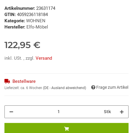
Artikelnummer:
23631174
GTIN:
4059236118184
Kategorie:
WOHNEN
Hersteller:
Elfo-Möbel
122,95 €
inkl. USt. , zzgl.
Versand
Bestellware
Frage zum Artikel
Lieferzeit:
ca. 6 Wochen
(DE - Ausland abweichend)
Stk