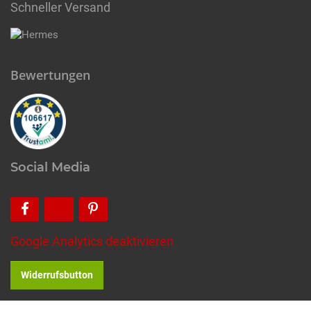
Schneller Versand
Bewertungen
Social Media
Google Analytics deaktivieren
Widerrufsbutton