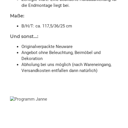
die Endmontage liegt bei.
Maße:
B/H/T: ca. 117,5/36/25 cm
Und sonst...:
Originalverpackte Neuware
Angebot ohne Beleuchtung, Beimöbel und
Dekoration
Abholung bei uns möglich (nach Wareneingang,
Versandkosten entfallen dann natürlich)