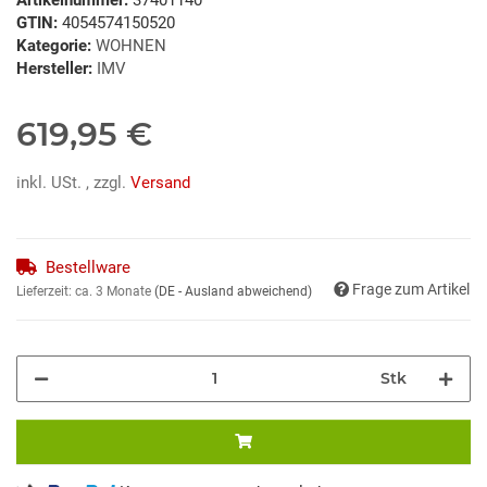
GTIN:
4054574150520
Kategorie:
WOHNEN
Hersteller:
IMV
619,95 €
inkl. USt. , zzgl.
Versand
Bestellware
Frage zum Artikel
Lieferzeit:
ca. 3 Monate
(DE - Ausland abweichend)
Stk