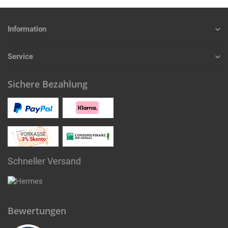
Information
Service
Sichere Bezahlung
Schneller Versand
Bewertungen