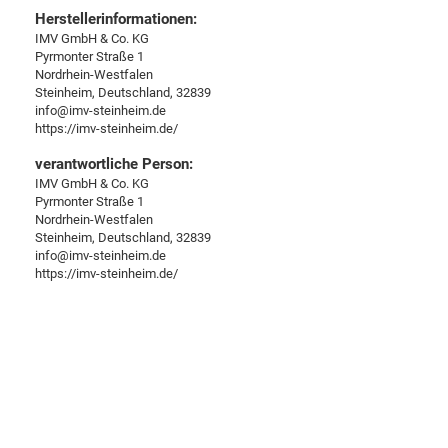
Herstellerinformationen:
IMV GmbH & Co. KG
Pyrmonter Straße 1
Nordrhein-Westfalen
Steinheim, Deutschland, 32839
info@imv-steinheim.de
https://imv-steinheim.de/
verantwortliche Person:
IMV GmbH & Co. KG
Pyrmonter Straße 1
Nordrhein-Westfalen
Steinheim, Deutschland, 32839
info@imv-steinheim.de
https://imv-steinheim.de/