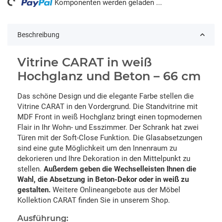
Komponenten werden geladen ...
Beschreibung
Vitrine CARAT in weiß
Hochglanz und Beton – 66 cm
Das schöne Design und die elegante Farbe stellen die
Vitrine CARAT in den Vordergrund. Die Standvitrine mit
MDF Front in weiß Hochglanz bringt einen topmodernen
Flair in Ihr Wohn- und Esszimmer. Der Schrank hat zwei
Türen mit der Soft-Close Funktion. Die Glasabsetzungen
sind eine gute Möglichkeit um den Innenraum zu
dekorieren und Ihre Dekoration in den Mittelpunkt zu
stellen.
Außerdem geben die Wechselleisten Ihnen die
Wahl, die Absetzung in Beton-Dekor oder in weiß zu
gestalten.
Weitere Onlineangebote aus der Möbel
Kollektion CARAT finden Sie in unserem Shop.
Ausführung: