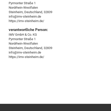
Pyrmonter Straße 1
Nordrhein-Westfalen
Steinheim, Deutschland, 32839
info@imv-steinheim.de
https://imv-steinheim.de/
verantwortliche Person:
IMV GmbH & Co. KG
Pyrmonter Straße 1
Nordrhein-Westfalen
Steinheim, Deutschland, 32839
info@imv-steinheim.de
https://imv-steinheim.de/