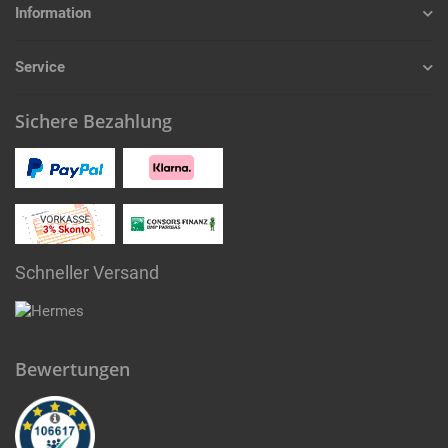
Information
Service
Sichere Bezahlung
Schneller Versand
Bewertungen