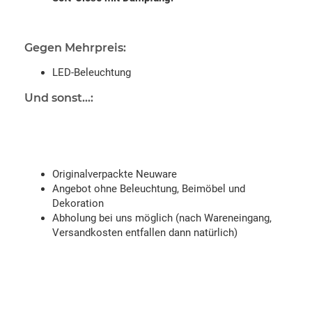
Gegen Mehrpreis:
LED-Beleuchtung
Und sonst...:
Originalverpackte Neuware
Angebot ohne Beleuchtung, Beimöbel und
Dekoration
Abholung bei uns möglich (nach Wareneingang,
Versandkosten entfallen dann natürlich)