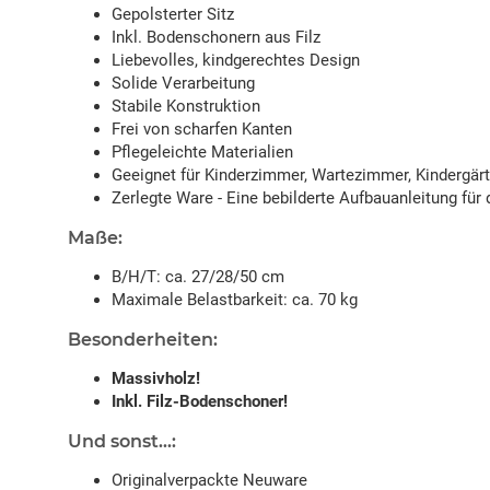
Gepolsterter Sitz
Inkl. Bodenschonern aus Filz
Liebevolles, kindgerechtes Design
Solide Verarbeitung
Stabile Konstruktion
Frei von scharfen Kanten
Pflegeleichte Materialien
Geeignet für Kinderzimmer, Wartezimmer, Kindergärt
Zerlegte Ware - Eine bebilderte Aufbauanleitung für 
Maße:
B/H/T: ca. 27/28/50 cm
Maximale Belastbarkeit: ca. 70 kg
Besonderheiten:
Massivholz!
Inkl. Filz-Bodenschoner!
Und sonst...:
Originalverpackte Neuware