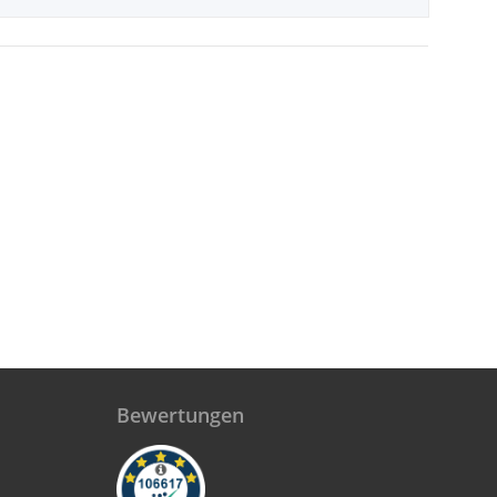
Bewertungen