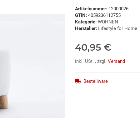
Artikelnummer:
12000026
GTIN:
4059236112755
Kategorie:
WOHNEN
Hersteller:
Lifestyle for Home
40,95 €
inkl. USt. , zzgl.
Versand
Bestellware