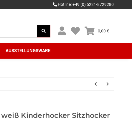
Hotline: +49 (0) 5221-8729280
0,00 €
AUSSTELLUNGSWARE
 weiß Kinderhocker Sitzhocker