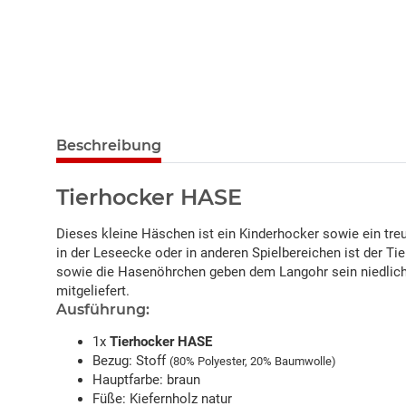
Beschreibung
Tierhocker HASE
Dieses kleine Häschen ist ein Kinderhocker sowie ein treu
in der Leseecke oder in anderen Spielbereichen ist der Ti
sowie die Hasenöhrchen geben dem Langohr sein niedliche
mitgeliefert.
Ausführung:
1x
Tierhocker HASE
Bezug: Stoff
(80% Polyester, 20% Baumwolle)
Hauptfarbe: braun
Füße: Kiefernholz natur