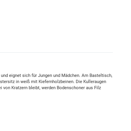
en und eignet sich für Jungen und Mädchen. Am Basteltisch,
stersitz in weiß mit Kiefernholzbeinen. Die Kulleraugen
 von Kratzern bleibt, werden Bodenschoner aus Filz