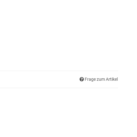
Frage zum Artikel