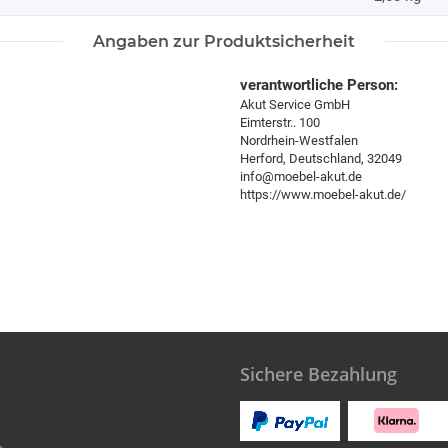
Angaben zur Produktsicherheit
verantwortliche Person:
Akut Service GmbH
Eimterstr.. 100
Nordrhein-Westfalen
Herford, Deutschland, 32049
info@moebel-akut.de
https://www.moebel-akut.de/
Sichere Bezahlung