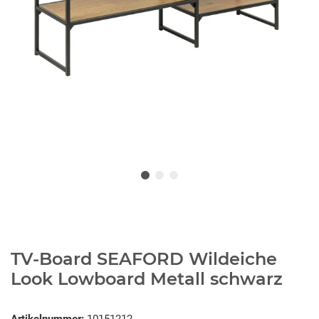
TV-Board SEAFORD Wildeiche
Look Lowboard Metall schwarz
Artikelnummer:
10151212