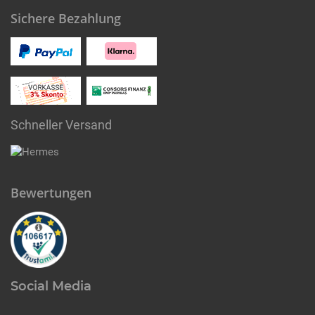
Sichere Bezahlung
Schneller Versand
Bewertungen
Social Media