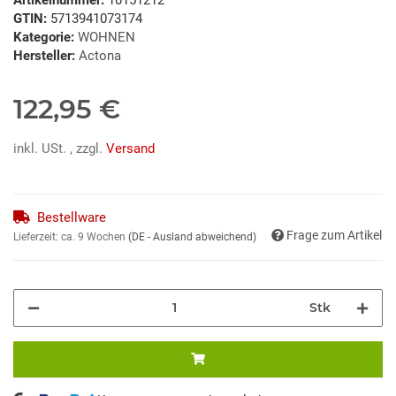
GTIN:
5713941073174
Kategorie:
WOHNEN
Hersteller:
Actona
122,95 €
inkl. USt. , zzgl.
Versand
Bestellware
Frage zum Artikel
Lieferzeit:
ca. 9 Wochen
(DE - Ausland abweichend)
Stk