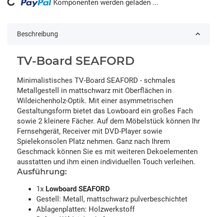
ading...
Komponenten werden geladen ...
Beschreibung
TV-Board SEAFORD
Minimalistisches TV-Board SEAFORD - schmales
Metallgestell in mattschwarz mit Oberflächen in
Wildeichenholz-Optik. Mit einer asymmetrischen
Gestaltungsform bietet das Lowboard ein großes Fach
sowie 2 kleinere Fächer. Auf dem Möbelstück können Ihr
Fernsehgerät, Receiver mit DVD-Player sowie
Spielekonsolen Platz nehmen. Ganz nach Ihrem
Geschmack können Sie es mit weiteren Dekoelementen
ausstatten und ihm einen individuellen Touch verleihen.
Ausführung:
1x
Lowboard SEAFORD
Gestell: Metall, mattschwarz pulverbeschichtet
Ablagenplatten: Holzwerkstoff