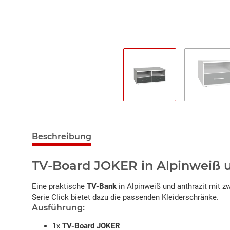
Beschreibung
TV-Board JOKER in Alpinweiß u
Eine praktische
TV-Bank
in Alpinweiß und anthrazit mit zw
Serie Click bietet dazu die passenden Kleiderschränke.
Ausführung:
1x
TV-Board JOKER