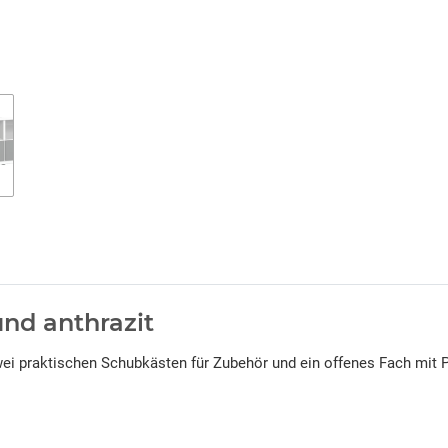
nd anthrazit
ei praktischen Schubkästen für Zubehör und ein offenes Fach mit Pla