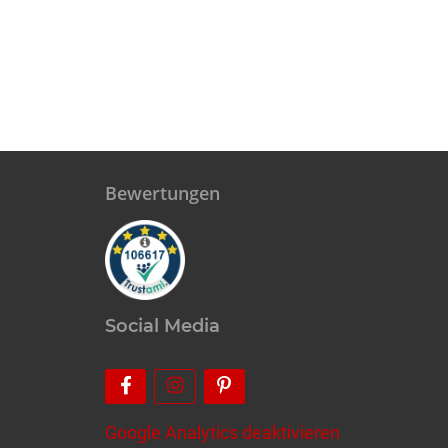
Bewertungen
Social Media
Google Analytics deaktivieren