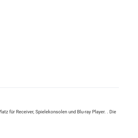
tz für Receiver, Spielekonsolen und Blu-ray Player. . Die