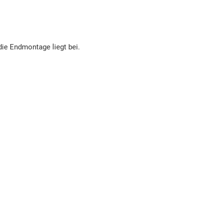
die Endmontage liegt bei.