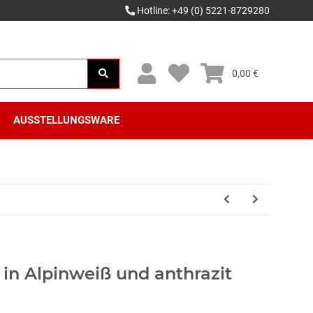
Hotline: +49 (0) 5221-8729280
0,00 €
AUSSTELLUNGSWARE
in Alpinweiß und anthrazit