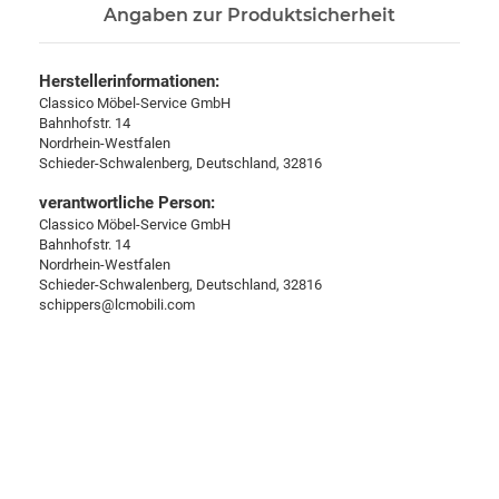
Angaben zur Produktsicherheit
Herstellerinformationen:
Classico Möbel-Service GmbH
Bahnhofstr. 14
Nordrhein-Westfalen
Schieder-Schwalenberg, Deutschland, 32816
verantwortliche Person:
Classico Möbel-Service GmbH
Bahnhofstr. 14
Nordrhein-Westfalen
Schieder-Schwalenberg, Deutschland, 32816
schippers@lcmobili.com