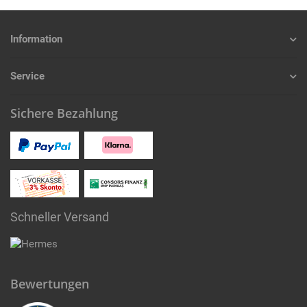
Information
Service
Sichere Bezahlung
Schneller Versand
Bewertungen