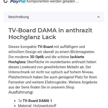
Komponenten werden geladen ...
Loading...
Beschreibung
TV-Board DAMA in anthrazit
Hochglanz Lack
Dieses kompakte
TV-Board
mit auffälligem und
stilvollem Design wir überall zu einem Blickmagneten.
Die moderne
3D Optik
und die schöne
lackierte
Hochglanz
Oberfläche im wunderbaren anthrazit heben
dieses Lowboard von gewöhnlichen Möbeln ab. Der
Unterschrank ist nicht nur optisch auf hohem Niveau.
Platztechnisch haben Sie auch genügend Platz für Ihren
Fernseher und weitere Elektrogeräte. Weitere Angebote
aus der Serie finden Sie in unserem Shop.
Ausführung:
1x
TV-Board DAMA 1
Material: Holzwerkstoff