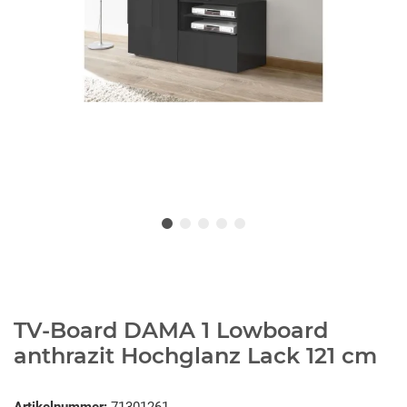
TV-Board DAMA 1 Lowboard
anthrazit Hochglanz Lack 121 cm
Artikelnummer:
71301261