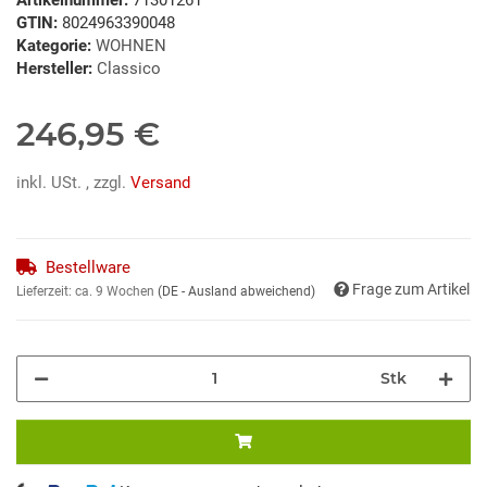
GTIN:
8024963390048
Kategorie:
WOHNEN
Hersteller:
Classico
246,95 €
inkl. USt. , zzgl.
Versand
Bestellware
Frage zum Artikel
Lieferzeit:
ca. 9 Wochen
(DE - Ausland abweichend)
Stk