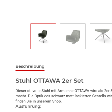
Beschreibung
Stuhl OTTAWA 2er Set
Dieser stilvolle Stuhl mit Armlehne OTTAWA wird als 2er 
macht. Die Optik des schwarz matt lackierten Gestells 
finden Sie in unserem Shop.
Ausführung: