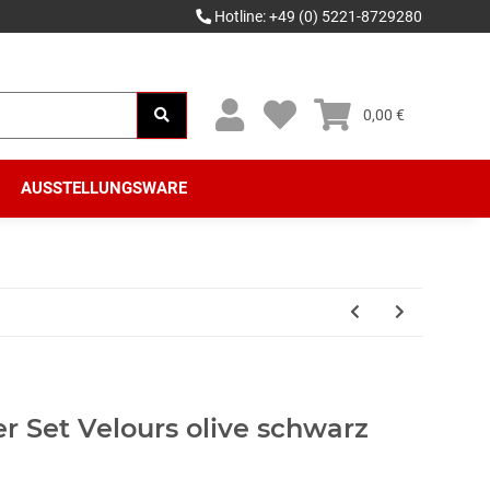
Hotline: +49 (0) 5221-8729280
0,00 €
AUSSTELLUNGSWARE
 Set Velours olive schwarz