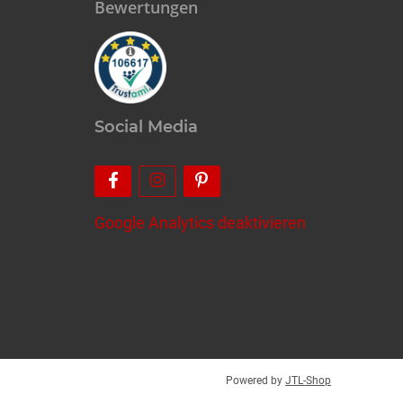
Bewertungen
Social Media
Google Analytics deaktivieren
Powered by
JTL-Shop