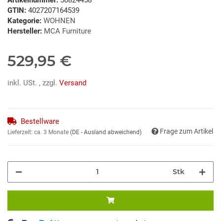
GTIN:
4027207164539
Kategorie:
WOHNEN
Hersteller:
MCA Furniture
529,95 €
inkl. USt. , zzgl.
Versand
Bestellware
Frage zum Artikel
Lieferzeit:
ca. 3 Monate
(DE - Ausland abweichend)
Stk