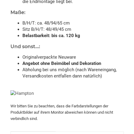
die Endmontage liegt bei.
Maße:
B/H/T: ca. 48/94/65 cm
Sitz B/H/T: 48/49/45 cm
Belastbarkeit: bis ca. 120 kg
Und sonst...:
Originalverpackte Neuware
Angebot ohne Beimöbel und Dekoration
Abholung bei uns möglich (nach Wareneingang,
Versandkosten entfallen dann natürlich)
Wir bitten Sie zu beachten, dass die Farbdarstellungen der
Produktbilder auf ihrem Monitor abweichen können und nicht
verbindlich sind.