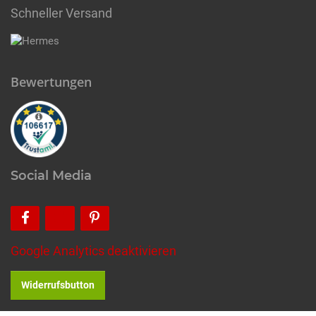
Schneller Versand
Bewertungen
Social Media
Google Analytics deaktivieren
Widerrufsbutton