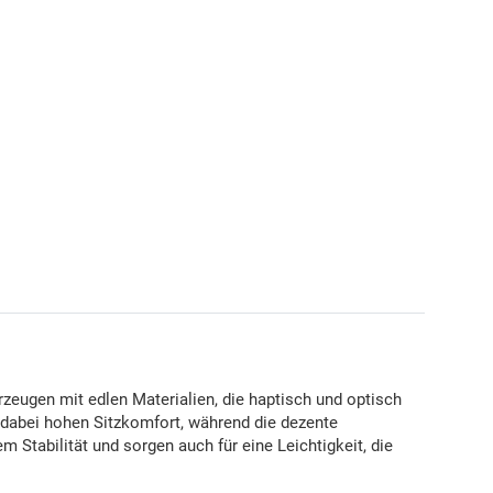
erzeugen mit edlen Materialien, die haptisch und optisch
 dabei hohen Sitzkomfort, während die dezente
 Stabilität und sorgen auch für eine Leichtigkeit, die