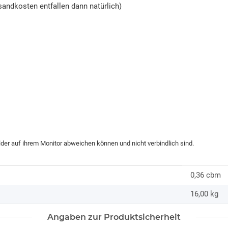
andkosten entfallen dann natürlich)
ilder auf ihrem Monitor abweichen können und nicht verbindlich sind.
0,36 cbm
16,00
kg
Angaben zur Produktsicherheit