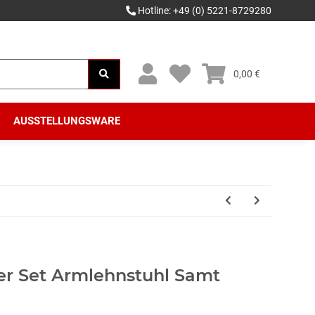
Hotline: +49 (0) 5221-8729280
0,00 €
AUSSTELLUNGSWARE
r Set Armlehnstuhl Samt