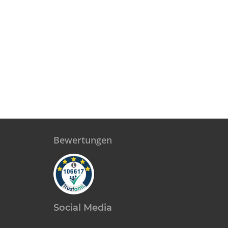
Bewertungen
Social Media