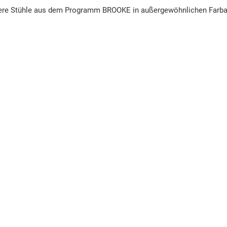
eitere Stühle aus dem Programm BROOKE in außergewöhnlichen Farb