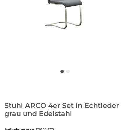
Stuhl ARCO 4er Set in Echtleder
grau und Edelstahl
Artikelnummer:
50821472