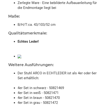
Zerlegte Ware - Eine bebilderte Aufbauanleitung für
die Endmontage liegt bei
Maße:
B/H/T:ca. 43/103/52 cm
Qualitätsmerkmale:
Echtes Leder!
Weitere Ausführungen:
Der Stuhl ARCO in ECHTLEDER ist als 4er oder 6er
Set erhältlich:
4er Set in schwarz - 50821469
4er Set in weiß - 50821471
4er Set in braun - 50821470
4er Set in grau - 50821472