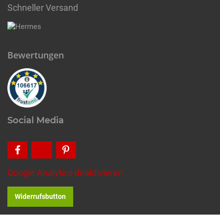
Schneller Versand
Bewertungen
Social Media
Google Analytics deaktivieren
Widerrufsbutton