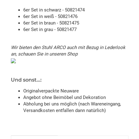
6er Set in schwarz - 50821474
6er Set in weiß - 50821476
6er Set in braun - 50821475
6er Set in grau - 50821477
Wir bieten den Stuhl ARCO auch mit Bezug in Lederlook
an, schauen Sie in unseren Shop
Und sonst...:
Originalverpackte Neuware
Angebot ohne Beimöbel und Dekoration
Abholung bei uns möglich (nach Wareneingang,
Versandkosten entfallen dann natürlich)