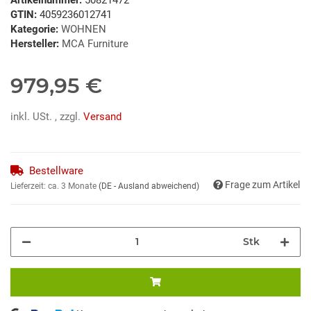
GTIN:
4059236012741
Kategorie:
WOHNEN
Hersteller:
MCA Furniture
979,95 €
inkl. USt. , zzgl.
Versand
Bestellware
Frage zum Artikel
Lieferzeit:
ca. 3 Monate
(DE - Ausland abweichend)
Stk