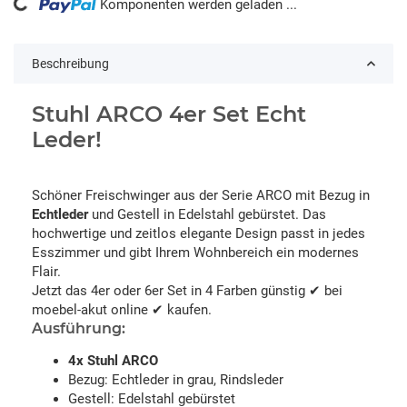
ding...
Komponenten werden geladen ...
Beschreibung
Stuhl ARCO 4er Set Echt
Leder!
Schöner Freischwinger aus der Serie ARCO mit Bezug in
Echtleder
und Gestell in Edelstahl gebürstet. Das
hochwertige und zeitlos elegante Design passt in jedes
Esszimmer und gibt Ihrem Wohnbereich ein modernes
Flair.
Jetzt das 4er oder 6er Set in 4 Farben günstig ✔ bei
moebel-akut online ✔ kaufen.
Ausführung:
4x Stuhl ARCO
Bezug: Echtleder in grau, Rindsleder
Gestell: Edelstahl gebürstet