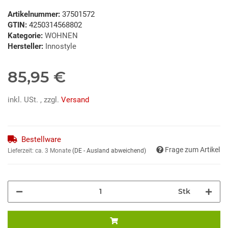
Artikelnummer:
37501572
GTIN:
4250314568802
Kategorie:
WOHNEN
Hersteller:
Innostyle
85,95 €
inkl. USt. , zzgl.
Versand
Bestellware
Frage zum Artikel
Lieferzeit:
ca. 3 Monate
(DE - Ausland abweichend)
Stk