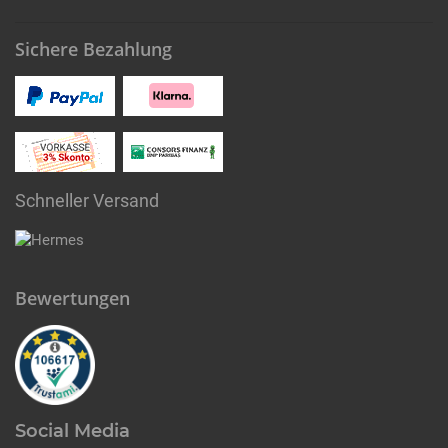
Sichere Bezahlung
Schneller Versand
Bewertungen
Social Media