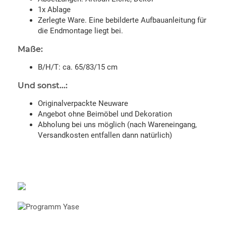
1x Ablage
Zerlegte Ware. Eine bebilderte Aufbauanleitung für
die Endmontage liegt bei.
Maße:
B/H/T: ca. 65/83/15 cm
Und sonst...:
Originalverpackte Neuware
Angebot ohne Beimöbel und Dekoration
Abholung bei uns möglich (nach Wareneingang,
Versandkosten entfallen dann natürlich)