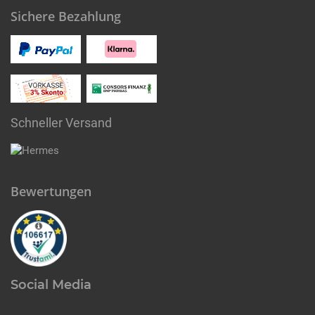
Sichere Bezahlung
Schneller Versand
Bewertungen
Social Media