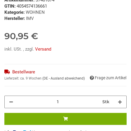
GTIN:
4054574136661
Kategorie:
WOHNEN
Hersteller:
IMV
90,95 €
inkl. USt. , zzgl.
Versand
Bestellware
Frage zum Artikel
Lieferzeit:
ca. 9 Wochen
(DE - Ausland abweichend)
Stk