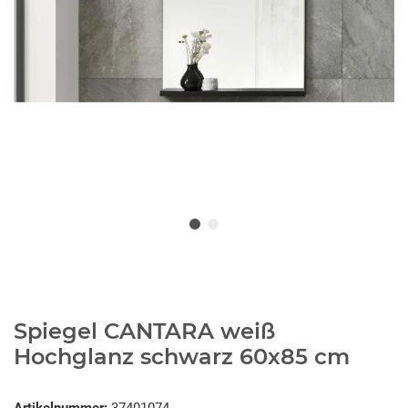
Spiegel CANTARA weiß
Hochglanz schwarz 60x85 cm
Artikelnummer:
37401074