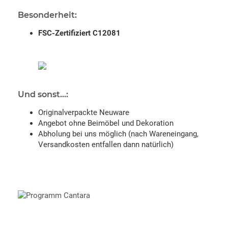
Besonderheit:
FSC-Zertifiziert C12081
Und sonst...:
Originalverpackte Neuware
Angebot ohne Beimöbel und Dekoration
Abholung bei uns möglich (nach Wareneingang,
Versandkosten entfallen dann natürlich)