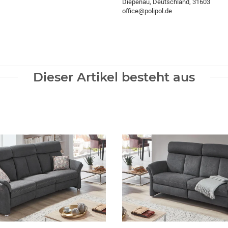
Diepenau, Deutschland, 31603
office@polipol.de
Dieser Artikel besteht aus