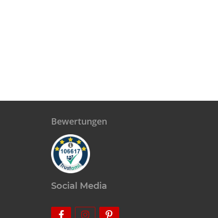
Bewertungen
Social Media