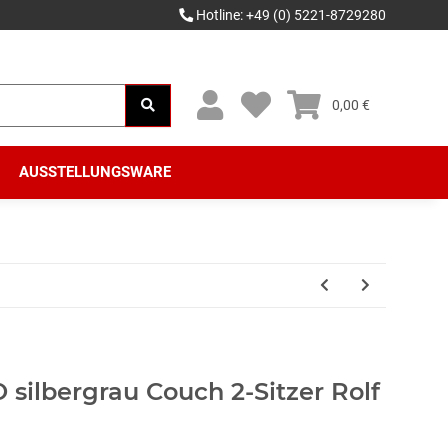
Hotline: +49 (0) 5221-8729280
0,00 €
AUSSTELLUNGSWARE
silbergrau Couch 2-Sitzer Rolf