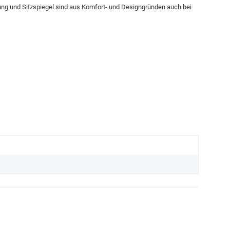
dung und Sitzspiegel sind aus Komfort- und Designgründen auch bei