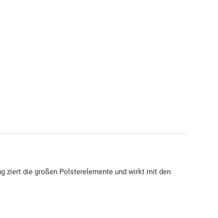
 ziert die großen Polsterelemente und wirkt mit den