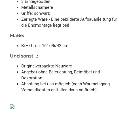
3 Einlegeböden
Metallscharniere
Griffe: schwarz
Zerlegte Ware - Eine bebilderte Aufbauanleitung für
die Endmontage liegt bei!
Maße:
B/H/T: ca. 161/96/42 cm
Und sonst...:
Originalverpackte Neuware
Angebot ohne Beleuchtung, Beimöbel und
Dekoration
Abholung bei uns möglich (nach Wareneingang,
Versandkosten entfallen dann natürlich)