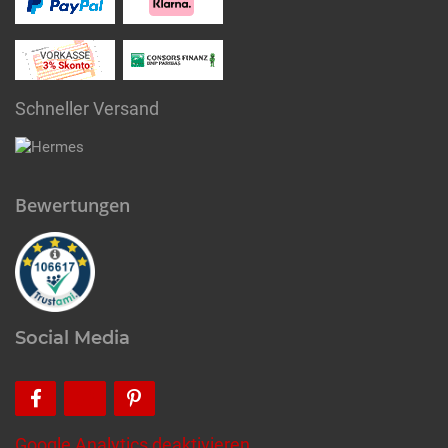
Schneller Versand
Bewertungen
Social Media
Google Analytics deaktivieren