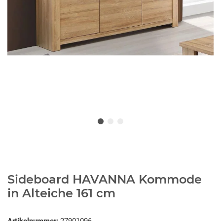
Sideboard HAVANNA Kommode
in Alteiche 161 cm
Artikelnummer:
27901096