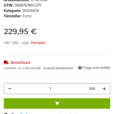
GTIN:
5904767851279
Kategorie:
WOHNEN
Hersteller:
Forte
229,95 €
inkl. USt. , zzgl.
Versand
Bestellware
Frage zum Artikel
Lieferzeit:
ca. 3 Monate
(DE - Ausland abweichend)
Stk