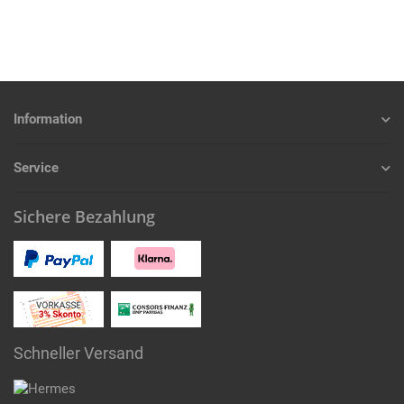
Information
Service
Sichere Bezahlung
Schneller Versand