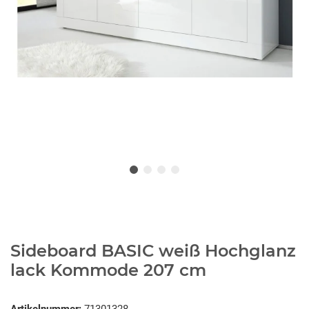
Sideboard BASIC weiß Hochglanz
lack Kommode 207 cm
Artikelnummer:
71301328