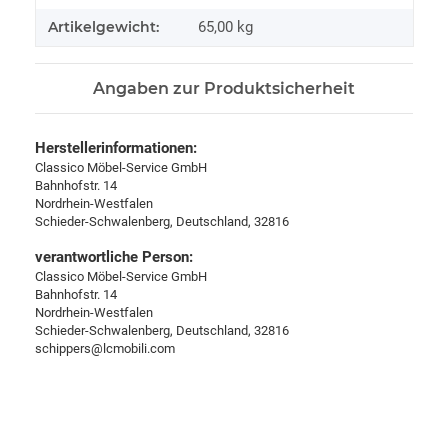
Artikelgewicht:
65,00
kg
Angaben zur Produktsicherheit
Herstellerinformationen:
Classico Möbel-Service GmbH
Bahnhofstr. 14
Nordrhein-Westfalen
Schieder-Schwalenberg, Deutschland, 32816
verantwortliche Person:
Classico Möbel-Service GmbH
Bahnhofstr. 14
Nordrhein-Westfalen
Schieder-Schwalenberg, Deutschland, 32816
schippers@lcmobili.com