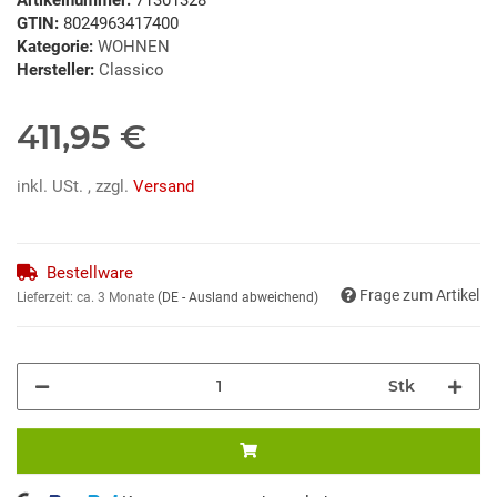
GTIN:
8024963417400
Kategorie:
WOHNEN
Hersteller:
Classico
411,95 €
inkl. USt. , zzgl.
Versand
Bestellware
Frage zum Artikel
Lieferzeit:
ca. 3 Monate
(DE - Ausland abweichend)
Stk