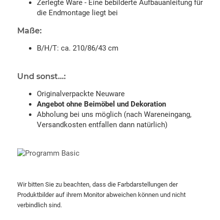
Zerlegte Ware - Eine bebilderte Aufbauanleitung für
die Endmontage liegt bei
Maße:
B/H/T: ca. 210/86/43 cm
Und sonst...:
Originalverpackte Neuware
Angebot ohne Beimöbel und Dekoration
Abholung bei uns möglich (nach Wareneingang,
Versandkosten entfallen dann natürlich)
Wir bitten Sie zu beachten, dass die Farbdarstellungen der
Produktbilder auf ihrem Monitor abweichen können und nicht
verbindlich sind.