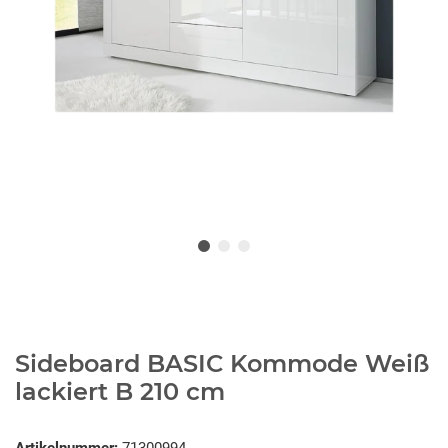
Sideboard BASIC Kommode Weiß
lackiert B 210 cm
Artikelnummer:
71300994