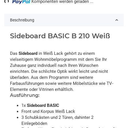
Komponenten werden geladen ...
Beschreibung
Sideboard BASIC B 210 Weiß
Das
Sideboard
in Weiß Lack gehört zu einem
vielseitigem Wohnmöbelprogramm mit dem Sie Ihr
Zuhause ganz individuell nach Ihren Wünschen
einrichten. Die schlichte Optik wirkt leicht und nicht
überladen. Aus dem Programm sind weitere
Farbausführungen sowie weitere Möbelstücke wie TV-
Elemente oder Vitrinen erhältlich.
Ausführung:
1x
Sideboard BASIC
Front und Korpus Weiß Lack
3 Schubkästen und 2 Türen, dahinter 2
Einlegeböden