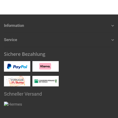
Information
Service
Sichere Bezahlung
Schneller Versand