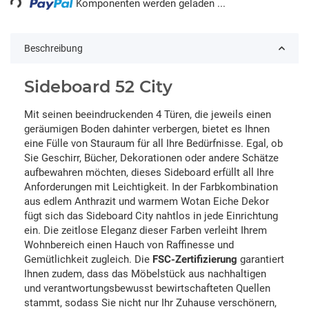
Komponenten werden geladen ...
Beschreibung
Sideboard 52 City
Mit seinen beeindruckenden 4 Türen, die jeweils einen
geräumigen Boden dahinter verbergen, bietet es Ihnen
eine Fülle von Stauraum für all Ihre Bedürfnisse. Egal, ob
Sie Geschirr, Bücher, Dekorationen oder andere Schätze
aufbewahren möchten, dieses Sideboard erfüllt all Ihre
Anforderungen mit Leichtigkeit. In der Farbkombination
aus edlem Anthrazit und warmem Wotan Eiche Dekor
fügt sich das Sideboard City nahtlos in jede Einrichtung
ein. Die zeitlose Eleganz dieser Farben verleiht Ihrem
Wohnbereich einen Hauch von Raffinesse und
Gemütlichkeit zugleich. Die
FSC-Zertifizierung
garantiert
Ihnen zudem, dass das Möbelstück aus nachhaltigen
und verantwortungsbewusst bewirtschafteten Quellen
stammt, sodass Sie nicht nur Ihr Zuhause verschönern,