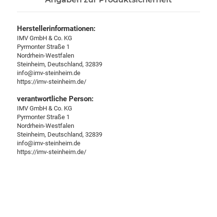
Herstellerinformationen:
IMV GmbH & Co. KG
Pyrmonter Straße 1
Nordrhein-Westfalen
Steinheim, Deutschland, 32839
info@imv-steinheim.de
https://imv-steinheim.de/
verantwortliche Person:
IMV GmbH & Co. KG
Pyrmonter Straße 1
Nordrhein-Westfalen
Steinheim, Deutschland, 32839
info@imv-steinheim.de
https://imv-steinheim.de/