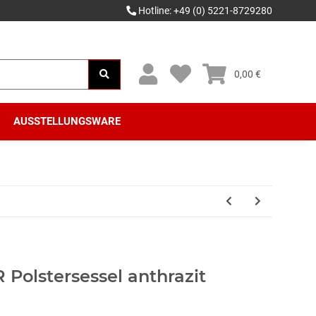
Hotline: +49 (0) 5221-8729280
0,00 €
AUSSTELLUNGSWARE
Polstersessel anthrazit