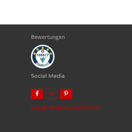
Bewertungen
Social Media
Google Analytics deaktivieren