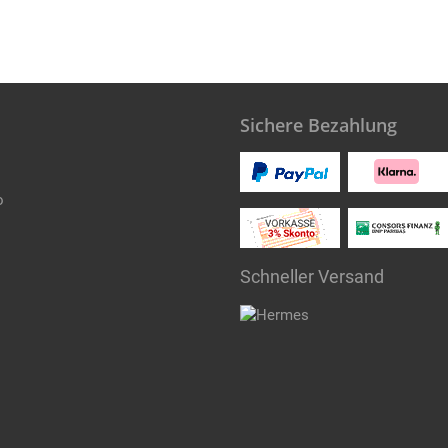
Sichere Bezahlung
o
Schneller Versand