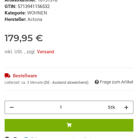
GTIN:
5713941156532
Kategorie:
WOHNEN
Hersteller:
Actona
179,95 €
inkl. USt. , zzgl.
Versand
Bestellware
Frage zum Artikel
Lieferzeit:
ca. 3 Monate
(DE - Ausland abweichend)
Stk