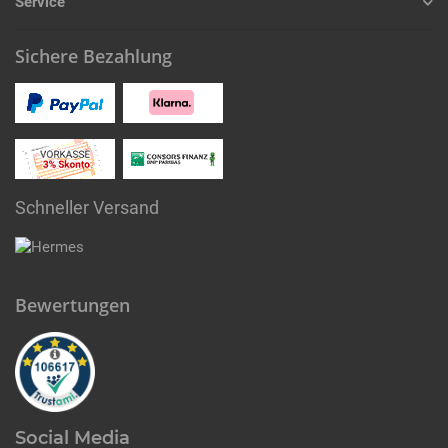
Service
Sichere Bezahlung
Schneller Versand
Bewertungen
Social Media