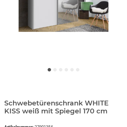
Schwebetürenschrank WHITE
KISS weiß mit Spiegel 170 cm
Artikelnummer:
27901354