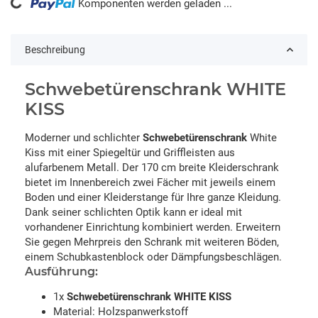
ding...
Komponenten werden geladen ...
Beschreibung
Schwebetürenschrank WHITE
KISS
Moderner und schlichter
Schwebetürenschrank
White
Kiss mit einer Spiegeltür und Griffleisten aus
alufarbenem Metall. Der 170 cm breite Kleiderschrank
bietet im Innenbereich zwei Fächer mit jeweils einem
Boden und einer Kleiderstange für Ihre ganze Kleidung.
Dank seiner schlichten Optik kann er ideal mit
vorhandener Einrichtung kombiniert werden. Erweitern
Sie gegen Mehrpreis den Schrank mit weiteren Böden,
einem Schubkastenblock oder Dämpfungsbeschlägen.
Ausführung:
1x
Schwebetürenschrank WHITE KISS
Material: Holzspanwerkstoff