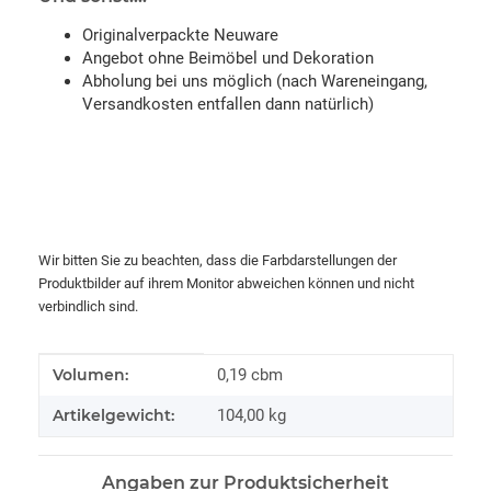
Originalverpackte Neuware
Angebot ohne Beimöbel und Dekoration
Abholung bei uns möglich (nach Wareneingang,
Versandkosten entfallen dann natürlich)
Wir bitten Sie zu beachten, dass die Farbdarstellungen der
Produktbilder auf ihrem Monitor abweichen können und nicht
verbindlich sind.
Produkteigenschaft
Wert
Volumen:
0,19 cbm
Artikelgewicht:
104,00
kg
Angaben zur Produktsicherheit