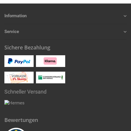
Information
Service
Sichere Bezahlung
Schneller Versand
Bewertungen