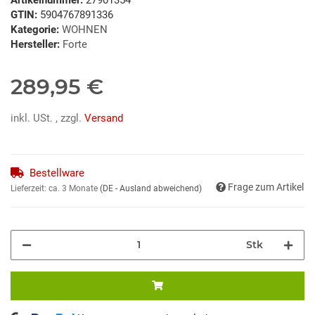
GTIN:
5904767891336
Kategorie:
WOHNEN
Hersteller:
Forte
289,95 €
inkl. USt. , zzgl.
Versand
Bestellware
Frage zum Artikel
Lieferzeit:
ca. 3 Monate
(DE - Ausland abweichend)
Stk