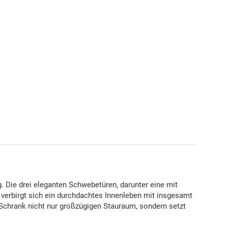
 Die drei eleganten Schwebetüren, darunter eine mit
r verbirgt sich ein durchdachtes Innenleben mit insgesamt
r Schrank nicht nur großzügigen Stauraum, sondern setzt