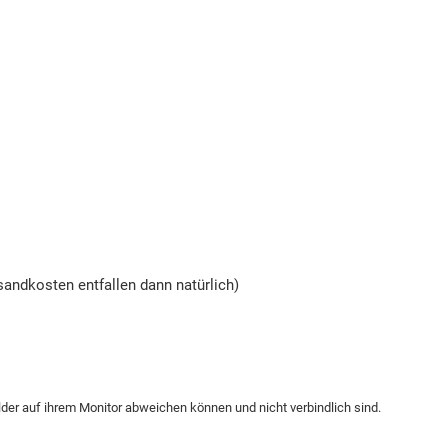
andkosten entfallen dann natürlich)
ilder auf ihrem Monitor abweichen können und nicht verbindlich sind.