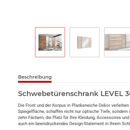
Beschreibung
Schwebetürenschrank LEVEL 3
Die Front und der Korpus in Plankeneiche Dekor verleihe
Spiegelfläche, schaffen nicht nur optische Tiefe, sondern
zehn Fächern, die Platz für Ihre Kleidung, Accessoires un
auch ein beeindruckendes Design-Statement in Ihrem Sch