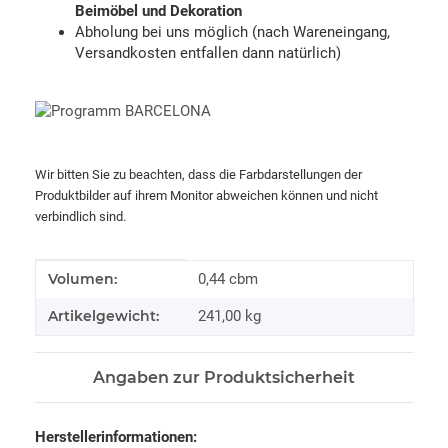
Beimöbel und Dekoration
Abholung bei uns möglich (nach Wareneingang,
Versandkosten entfallen dann natürlich)
Wir bitten Sie zu beachten, dass die Farbdarstellungen der
Produktbilder auf ihrem Monitor abweichen können und nicht
verbindlich sind.
Produkteigenschaft
Wert
Volumen:
0,44 cbm
Artikelgewicht:
241,00
kg
Angaben zur Produktsicherheit
Herstellerinformationen: