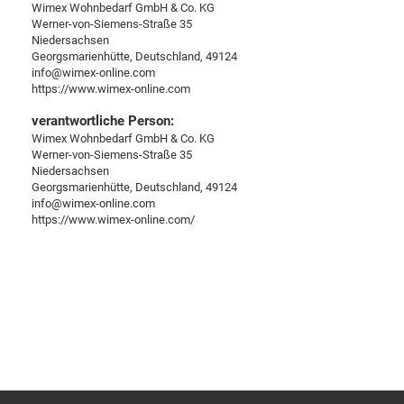
Wimex Wohnbedarf GmbH & Co. KG
Werner-von-Siemens-Straße 35
Niedersachsen
Georgsmarienhütte, Deutschland, 49124
info@wimex-online.com
https://www.wimex-online.com
verantwortliche Person:
Wimex Wohnbedarf GmbH & Co. KG
Werner-von-Siemens-Straße 35
Niedersachsen
Georgsmarienhütte, Deutschland, 49124
info@wimex-online.com
https://www.wimex-online.com/