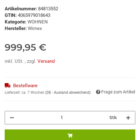
Artikelnummer:
84813552
GTIN:
4065979018643
Kategorie:
WOHNEN
Hersteller:
Wimex
999,95 €
inkl. USt. , zzgl.
Versand
Bestellware
Frage zum Artikel
Lieferzeit:
ca. 7 Wochen
(DE - Ausland abweichend)
Stk