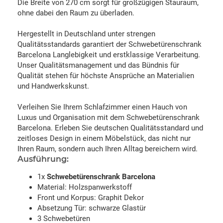
Die Breite von 270 cm sorgt für großzügigen Stauraum,
ohne dabei den Raum zu überladen.
Hergestellt in Deutschland unter strengen
Qualitätsstandards garantiert der Schwebetürenschrank
Barcelona Langlebigkeit und erstklassige Verarbeitung.
Unser Qualitätsmanagement und das Bündnis für
Qualität stehen für höchste Ansprüche an Materialien
und Handwerkskunst.
Verleihen Sie Ihrem Schlafzimmer einen Hauch von
Luxus und Organisation mit dem Schwebetürenschrank
Barcelona. Erleben Sie deutschen Qualitätsstandard und
zeitloses Design in einem Möbelstück, das nicht nur
Ihren Raum, sondern auch Ihren Alltag bereichern wird.
Ausführung:
1x
Schwebetürenschrank Barcelona
Material: Holzspanwerkstoff
Front und Korpus: Graphit Dekor
Absetzung Tür: schwarze Glastür
3 Schwebetüren