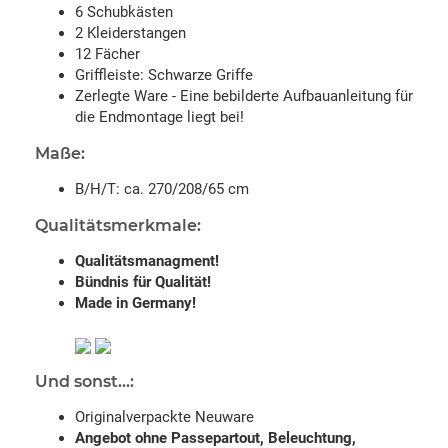
6 Schubkästen
2 Kleiderstangen
12 Fächer
Griffleiste: Schwarze Griffe
Zerlegte Ware - Eine bebilderte Aufbauanleitung für
die Endmontage liegt bei!
Maße:
B/H/T: ca. 270/208/65 cm
Qualitätsmerkmale:
Qualitätsmanagment!
Bündnis für Qualität!
Made in Germany!
Und sonst...:
Originalverpackte Neuware
Angebot ohne Passepartout, Beleuchtung,