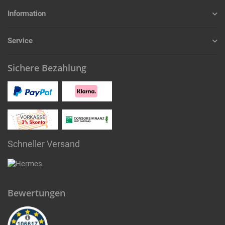
Information
Service
Sichere Bezahlung
Schneller Versand
Bewertungen