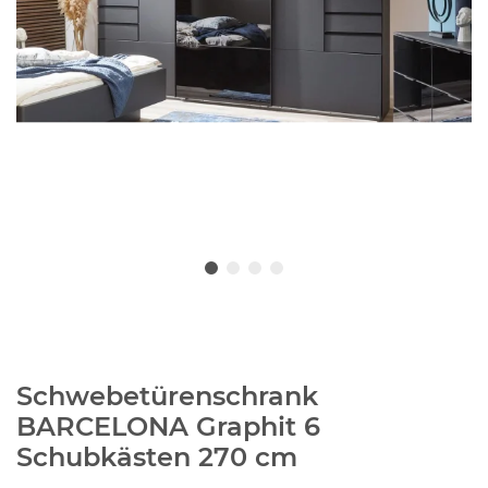
Schwebetürenschrank
BARCELONA Graphit 6
Schubkästen 270 cm