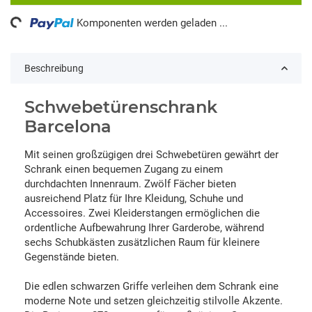
ng...
Komponenten werden geladen ...
Beschreibung
Schwebetürenschrank
Barcelona
Mit seinen großzügigen drei Schwebetüren gewährt der
Schrank einen bequemen Zugang zu einem
durchdachten Innenraum. Zwölf Fächer bieten
ausreichend Platz für Ihre Kleidung, Schuhe und
Accessoires. Zwei Kleiderstangen ermöglichen die
ordentliche Aufbewahrung Ihrer Garderobe, während
sechs Schubkästen zusätzlichen Raum für kleinere
Gegenstände bieten.
Die edlen schwarzen Griffe verleihen dem Schrank eine
moderne Note und setzen gleichzeitig stilvolle Akzente.