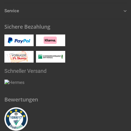
Service
Sichere Bezahlung
Schneller Versand
Bewertungen