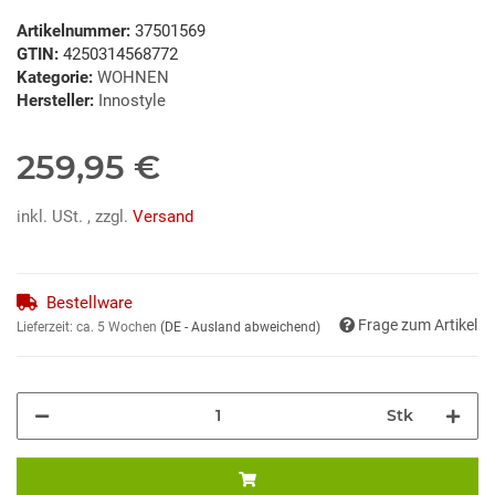
Artikelnummer:
37501569
GTIN:
4250314568772
Kategorie:
WOHNEN
Hersteller:
Innostyle
259,95 €
inkl. USt. , zzgl.
Versand
Bestellware
Frage zum Artikel
Lieferzeit:
ca. 5 Wochen
(DE - Ausland abweichend)
Stk