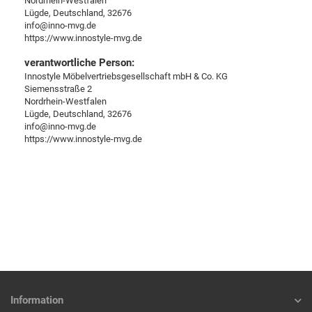
Nordrhein-Westfalen
Lügde, Deutschland, 32676
info@inno-mvg.de
https://www.innostyle-mvg.de
verantwortliche Person:
Innostyle Möbelvertriebsgesellschaft mbH & Co. KG
Siemensstraße 2
Nordrhein-Westfalen
Lügde, Deutschland, 32676
info@inno-mvg.de
https://www.innostyle-mvg.de
Information