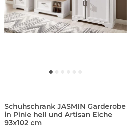
Schuhschrank JASMIN Garderobe
in Pinie hell und Artisan Eiche
93x102 cm