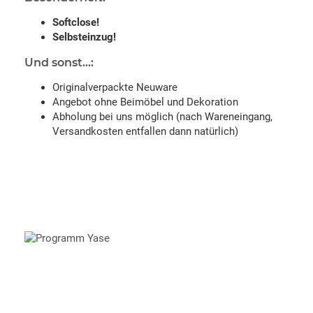
Softclose!
Selbsteinzug!
Und sonst...:
Originalverpackte Neuware
Angebot ohne Beimöbel und Dekoration
Abholung bei uns möglich (nach Wareneingang,
Versandkosten entfallen dann natürlich)