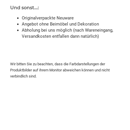
Und sonst...:
Originalverpackte Neuware
Angebot ohne Beimöbel und Dekoration
Abholung bei uns möglich (nach Wareneingang,
Versandkosten entfallen dann natürlich)
Wir bitten Sie zu beachten, dass die Farbdarstellungen der
Produktbilder auf ihrem Monitor abweichen können und nicht
verbindlich sind.