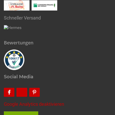
Schneller Versand
Bewertungen
Social Media
Google Analytics deaktivieren