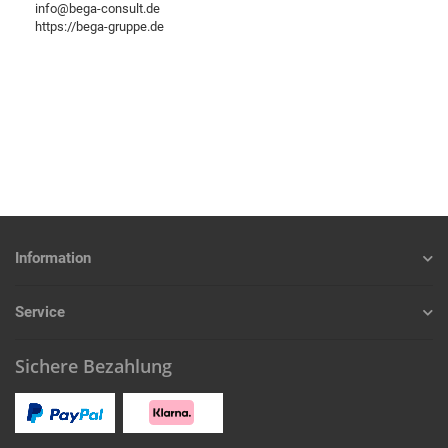
info@bega-consult.de
https://bega-gruppe.de
Information
Service
Sichere Bezahlung