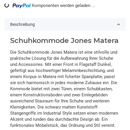
Komponenten werden geladen ...
Loading...
Beschreibung
Schuhkommode Jones Matera
Die Schuhkommode Jones Matera ist eine stilvolle und
praktische Lösung für die Aufbewahrung Ihrer Schuhe
und Accessoires. Mit einer Front in Flagstaff Dunkel,
gefertigt aus hochwertiger Melaminbeschichtung, und
einem Korpus in Matera mit folierter Spanplatte, passt
sie sich harmonisch in jedes moderne Zuhause ein. Die
Kommode bietet mit zwei Türen, einem Schubkasten,
einem Konstruktionsboden und zwei Einlegeböden
ausreichend Stauraum für Ihre Schuhe und weiteren
Kleinigkeiten. Die schwarz matten Kunststoff-
Stangengriffe im Industrial Style setzen einen modernen
Akzent und runden das durchdachte Design ab. Ein
funktionales Möbelstück, das Ordnung und Stil vereint.