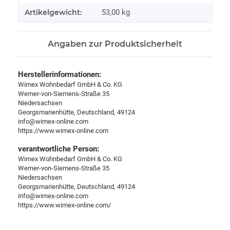
Artikelgewicht:
53,00
kg
Angaben zur Produktsicherheit
Herstellerinformationen:
Wimex Wohnbedarf GmbH & Co. KG
Werner-von-Siemens-Straße 35
Niedersachsen
Georgsmarienhütte, Deutschland, 49124
info@wimex-online.com
https://www.wimex-online.com
verantwortliche Person:
Wimex Wohnbedarf GmbH & Co. KG
Werner-von-Siemens-Straße 35
Niedersachsen
Georgsmarienhütte, Deutschland, 49124
info@wimex-online.com
https://www.wimex-online.com/