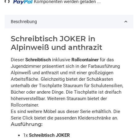
Komponenten werden geladen ...
Beschreibung
Schreibtisch JOKER in
Alpinweiß und anthrazit
Dieser
Schreibtisch
inklusive
Rollcontainer
für das
Jugendzimmer präsentiert sich in der Farbausführung
Alpinweiß und anthrazit und mit einer großzügigen
Arbeitsfläche. Gleichzeitig bietet der Schubkasten
unterhalb der Tischplatte Stauraum für Schulutensilien,
Bücher oder andere Dinge. Die Tischplatte ist dreifach
höhenverstellbar. Weiteren Stauraum bietet der
Rollcontainer.
Es sind weitere Möbel aus dieser Serie erhältlich. Die
Serie Click bietet die passenden Kleiderschränke an.
Ausführung:
1x
Schreibtisch JOKER