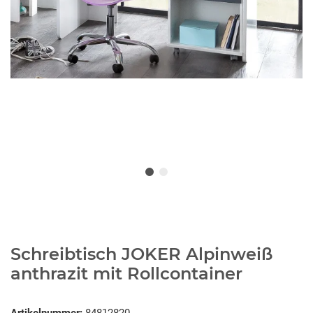
Schreibtisch JOKER Alpinweiß
anthrazit mit Rollcontainer
Artikelnummer:
84812820