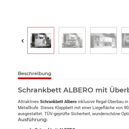
Beschreibung
Schrankbett ALBERO mit Über
Attraktives
Schrankbett Albero
inklusive Regal-Überbau in
Metallkufe. Dieses Klappbett mit einer Liegefläche von 90
ausgestattet. TÜV-geprüfte Sicherheit, wunderschöne Opti
Ausführung: