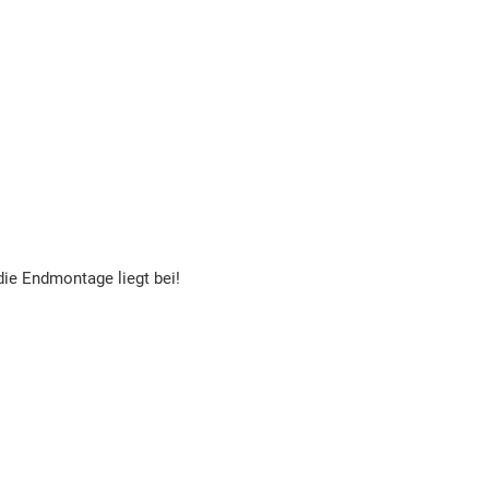
die Endmontage liegt bei!