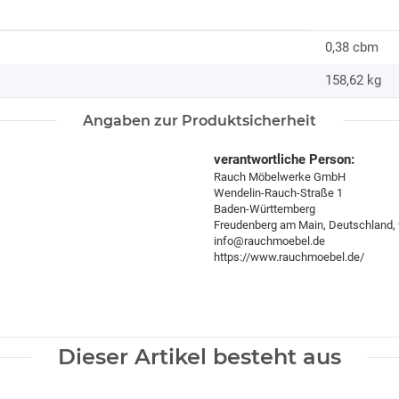
0,38 cbm
158,62
kg
Angaben zur Produktsicherheit
verantwortliche Person:
Rauch Möbelwerke GmbH
Wendelin-Rauch-Straße 1
Baden-Württemberg
Freudenberg am Main, Deutschland,
info@rauchmoebel.de
https://www.rauchmoebel.de/
Dieser Artikel besteht aus