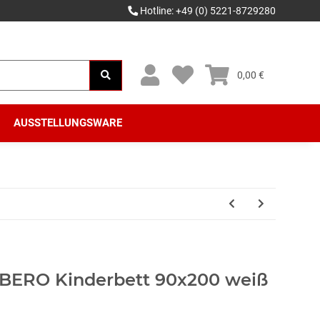
Hotline: +49 (0) 5221-8729280
0,00 €
AUSSTELLUNGSWARE
LBERO Kinderbett 90x200 weiß