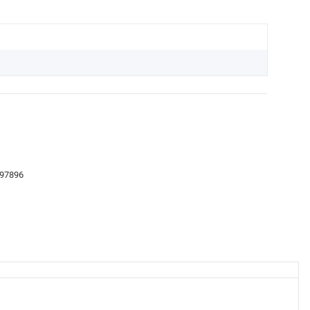
 97896