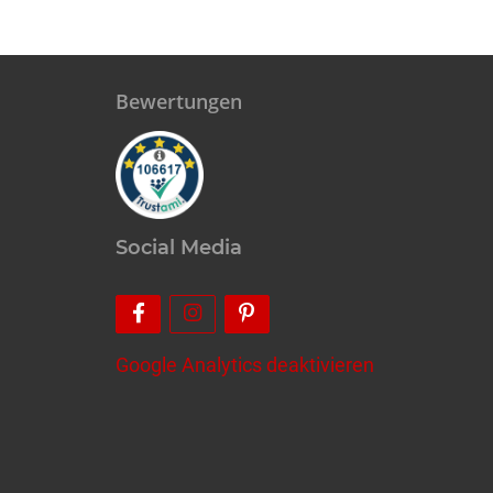
Bewertungen
Social Media
Google Analytics deaktivieren