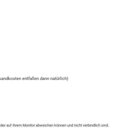
andkosten entfallen dann natürlich)
ilder auf ihrem Monitor abweichen können und nicht verbindlich sind.