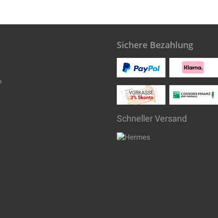
Sichere Bezahlung
o
Schneller Versand