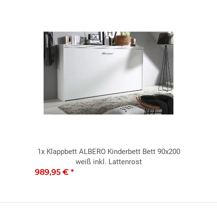
1x
Klappbett ALBERO Kinderbett Bett 90x200
weiß inkl. Lattenrost
989,95 €
*