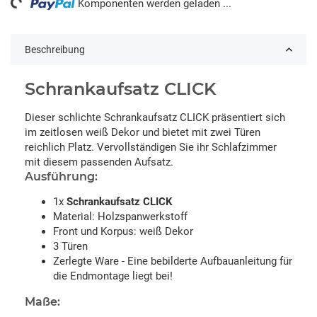
ng...
Komponenten werden geladen ...
Beschreibung
Schrankaufsatz CLICK
Dieser schlichte Schrankaufsatz CLICK präsentiert sich
im zeitlosen weiß Dekor und bietet mit zwei Türen
reichlich Platz. Vervollständigen Sie ihr Schlafzimmer
mit diesem passenden Aufsatz.
Ausführung:
1x
Schrankaufsatz CLICK
Material: Holzspanwerkstoff
Front und Korpus: weiß Dekor
3 Türen
Zerlegte Ware - Eine bebilderte Aufbauanleitung für
die Endmontage liegt bei!
Maße: