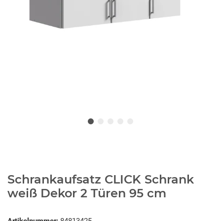
Schrankaufsatz CLICK Schrank
weiß Dekor 2 Türen 95 cm
Artikelnummer:
84813425