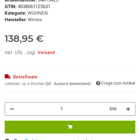
GTIN:
4038061123631
Kategorie:
WOHNEN
Hersteller:
Wimex
138,95 €
inkl. USt. , zzgl.
Versand
Bestellware
Frage zum Artikel
Lieferzeit:
ca. 6 Wochen
(DE - Ausland abweichend)
Stk