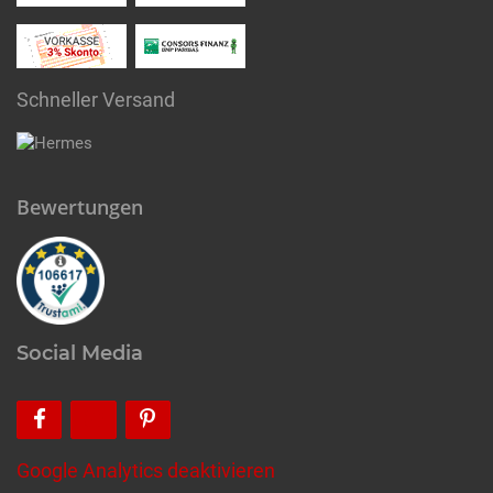
Schneller Versand
Bewertungen
Social Media
Google Analytics deaktivieren