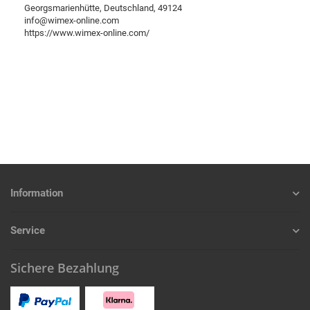
Georgsmarienhütte, Deutschland, 49124
info@wimex-online.com
https://www.wimex-online.com/
Information
Service
Sichere Bezahlung