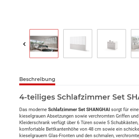
Beschreibung
4-teiliges Schlafzimmer Set 
Das moderne
Schlafzimmer Set SHANGHAI
sorgt für ein
kieselgrauen Absetzungen sowie verchromten Griffen und 
Kleiderschrank verfügt über 6 Türen sowie 5 Schubkästen, 
komfortable Bettkantenhöhe von 48 cm sowie ein schicke
kieselgrauem Glas-Fronten und den schmalen, verchromten 