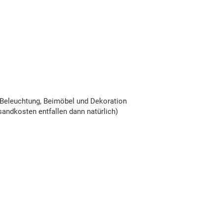
Beleuchtung, Beimöbel und Dekoration
andkosten entfallen dann natürlich)