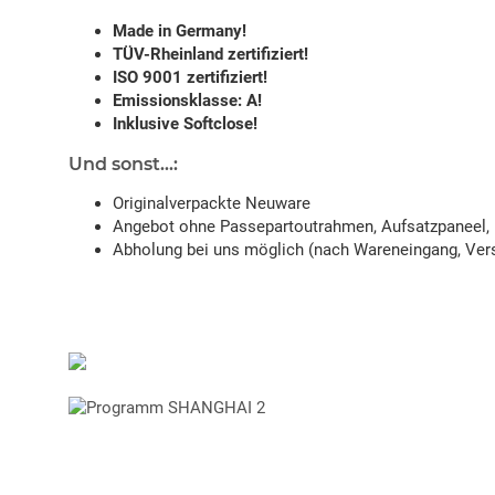
Made in Germany!
TÜV-Rheinland zertifiziert!
ISO 9001 zertifiziert!
Emissionsklasse: A!
Inklusive Softclose!
Und sonst...:
Originalverpackte Neuware
Angebot ohne Passepartoutrahmen, Aufsatzpaneel, 
Abholung bei uns möglich (nach Wareneingang, Vers