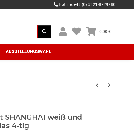
Hotline: +49 (0) 5221-8729280
0,00 €
AUSSTELLUNGSWARE
et SHANGHAI weiß und
las 4-tlg