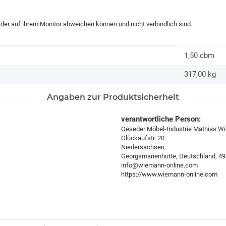
ilder auf ihrem Monitor abweichen können und nicht verbindlich sind.
1,50 cbm
317,00
kg
Angaben zur Produktsicherheit
verantwortliche Person:
Oeseder Möbel-Industrie Mathias 
Glückaufstr. 20
Niedersachsen
Georgsmarienhütte, Deutschland, 4
info@wiemann-online.com
https://www.wiemann-online.com