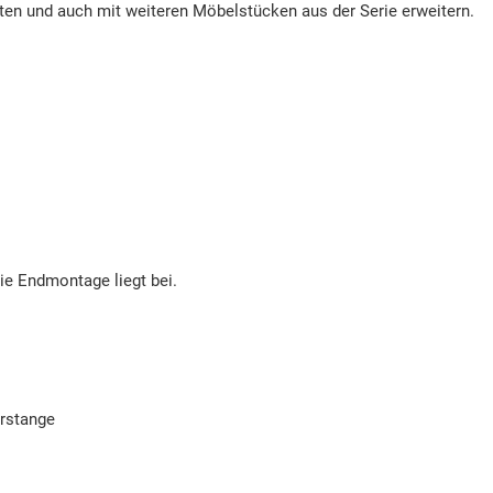
ten und auch mit weiteren Möbelstücken aus der Serie erweitern.
die Endmontage liegt bei.
erstange