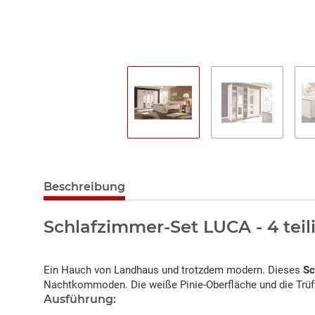
Beschreibung
Schlafzimmer-Set LUCA - 4 teil
Ein Hauch von Landhaus und trotzdem modern. Dieses
Sc
Nachtkommoden. Die weiße Pinie-Oberfläche und die Trüf
Ausführung: