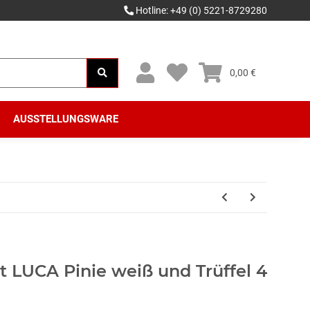
Hotline: +49 (0) 5221-8729280
0,00 €
AUSSTELLUNGSWARE
 LUCA Pinie weiß und Trüffel 4