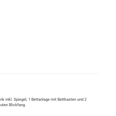
nk inkl. Spiegel, 1 Bettanlage mit Bettkasten und 2
uten Blickfang.