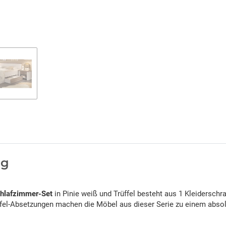
ig
hlafzimmer-Set
in Pinie weiß und Trüffel besteht aus 1 Kleiderschra
fel-Absetzungen machen die Möbel aus dieser Serie zu einem absol