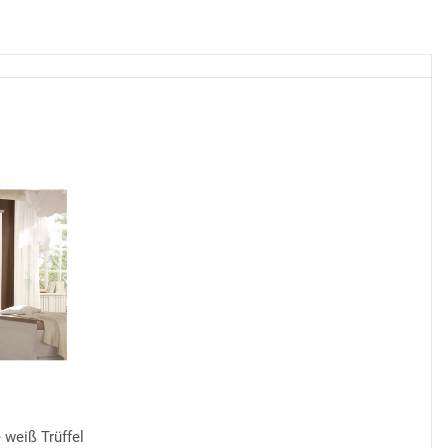
 weiß Trüffel