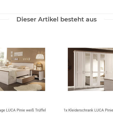
Dieser Artikel besteht aus
age LUCA Pinie weiß Trüffel
1x
Kleiderschrank LUCA Pinie