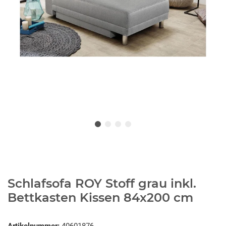
Schlafsofa ROY Stoff grau inkl.
Bettkasten Kissen 84x200 cm
Artikelnummer:
40601876