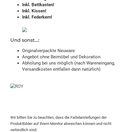
Inkl. Bettkasten!
Inkl. Kissen!
Inkl. Federkern!
Und sonst...:
Originalverpackte Neuware
Angebot ohne Beimöbel und Dekoration
Abholung bei uns möglich (nach Wareneingang,
Versandkosten entfallen dann natürlich)
Wir bitten Sie zu beachten, dass die Farbdarstellungen der
Produktbilder auf ihrem Monitor abweichen können und nicht
verbindlich sind.