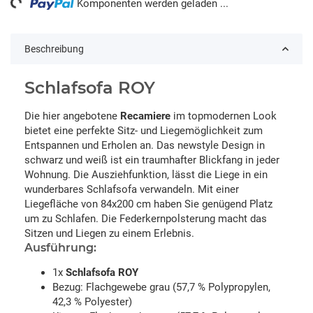
Komponenten werden geladen ...
Beschreibung
Schlafsofa ROY
Die hier angebotene
Recamiere
im topmodernen Look
bietet eine perfekte Sitz- und Liegemöglichkeit zum
Entspannen und Erholen an. Das newstyle Design in
schwarz und weiß ist ein traumhafter Blickfang in jeder
Wohnung. Die Ausziehfunktion, lässt die Liege in ein
wunderbares Schlafsofa verwandeln. Mit einer
Liegefläche von 84x200 cm haben Sie genügend Platz
um zu Schlafen. Die Federkernpolsterung macht das
Sitzen und Liegen zu einem Erlebnis.
Ausführung:
1x
Schlafsofa ROY
Bezug: Flachgewebe grau (57,7 % Polypropylen,
42,3 % Polyester)