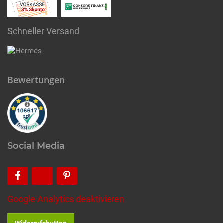
Schneller Versand
Bewertungen
Social Media
Google Analytics deaktivieren
Widerrufsbutton