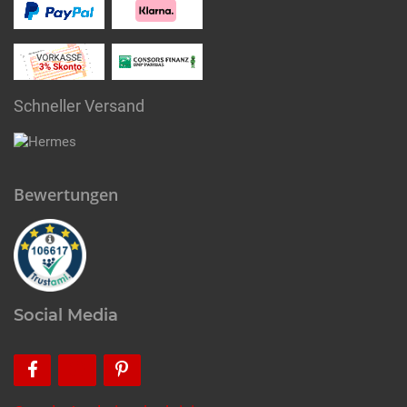
Schneller Versand
Bewertungen
Social Media