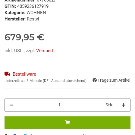
GTIN:
4059236127919
Kategorie:
WOHNEN
Hersteller:
Restyl
679,95 €
inkl. USt. , zzgl.
Versand
Bestellware
Frage zum Artikel
Lieferzeit:
ca. 3 Monate
(DE - Ausland abweichend)
Stk