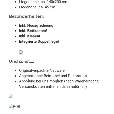
Liegefläche: ca. 140x200 cm
Liegehöhe: ca. 45 cm
Besonderheiten:
Inkl. Nosagfederung!
Inkl. Bettkasten!
Inkl. Kissen!
Integrierte Doppelliege!
Und sonst...:
Originalverpackte Neuware
Angebot ohne Beimöbel und Dekoration
Abholung bei uns möglich (nach Wareneingang,
Versandkosten entfallen dann natürlich)