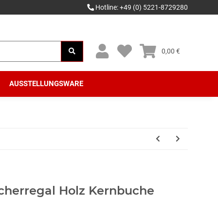
Hotline: +49 (0) 5221-8729280
0,00 €
AUSSTELLUNGSWARE
herregal Holz Kernbuche