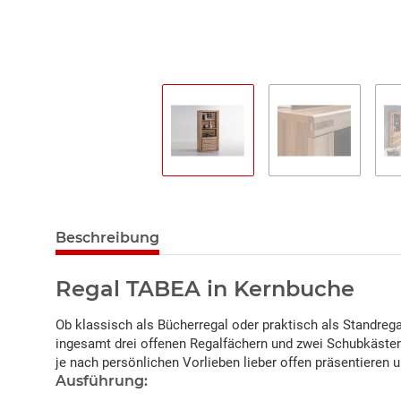
Beschreibung
Regal TABEA in Kernbuche
Ob klassisch als Bücherregal oder praktisch als Standregal
ingesamt drei offenen Regalfächern und zwei Schubkästen 
je nach persönlichen Vorlieben lieber offen präsentieren
Ausführung: