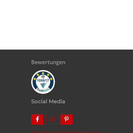
Bewertungen
Social Media