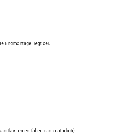
die Endmontage liegt bei.
andkosten entfallen dann natürlich)