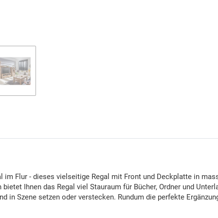
 im Flur - dieses vielseitige Regal mit Front und Deckplatte in mass
bietet Ihnen das Regal viel Stauraum für Bücher, Ordner und Unter
 und in Szene setzen oder verstecken. Rundum die perfekte Ergänzun