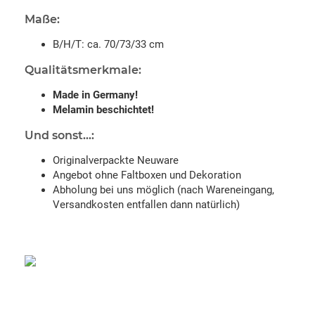
Maße:
B/H/T: ca. 70/73/33 cm
Qualitätsmerkmale:
Made in Germany!
Melamin beschichtet!
Und sonst...:
Originalverpackte Neuware
Angebot ohne Faltboxen und Dekoration
Abholung bei uns möglich (nach Wareneingang,
Versandkosten entfallen dann natürlich)