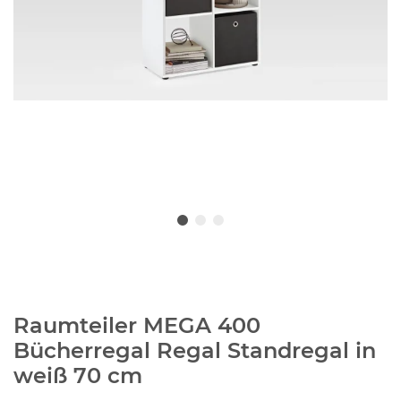
Raumteiler MEGA 400
Bücherregal Regal Standregal in
weiß 70 cm