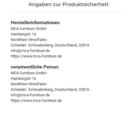
Angaben zur Produktsicherheit
Herstellerinformationen:
MCA furniture GmbH
Hainbergstr 16
Nordrhein-Westfalen
Schieder- Schwalenberg, Deutschland, 32816
info@mca-furniture.de
https://www.mca-furniture.de
verantwortliche Person:
MCA furniture GmbH
Hainbergstr 16
Nordrhein-Westfalen
Schieder- Schwalenberg, Deutschland, 32816
info@mca-furniture.de
https://www.mca-furniture.de