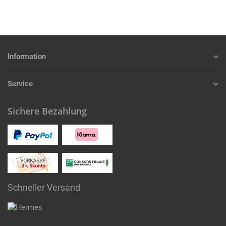
Information
Service
Sichere Bezahlung
Schneller Versand