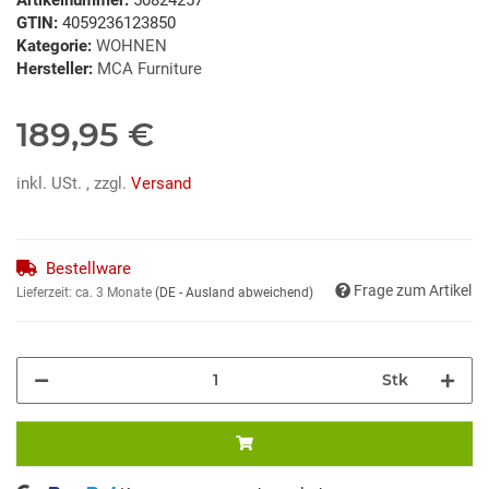
GTIN:
4059236123850
Kategorie:
WOHNEN
Hersteller:
MCA Furniture
189,95 €
inkl. USt. , zzgl.
Versand
Bestellware
Frage zum Artikel
Lieferzeit:
ca. 3 Monate
(DE - Ausland abweichend)
Stk