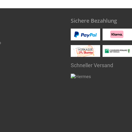
Sichere Bezahlung
o
Schneller Versand