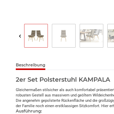
Beschreibung
2er Set Polsterstuhl KAMPALA
Gleichermaßen stilsicher als auch komfortabel präsenti
robusten Gestell aus massivem und geöltem Wildeichenholz
Die angenehm gepolsterte Rückenfläche und die großzügi
der Familie noch einen erstklassigen Sitzkomfort. Hier erh
Ausführung: