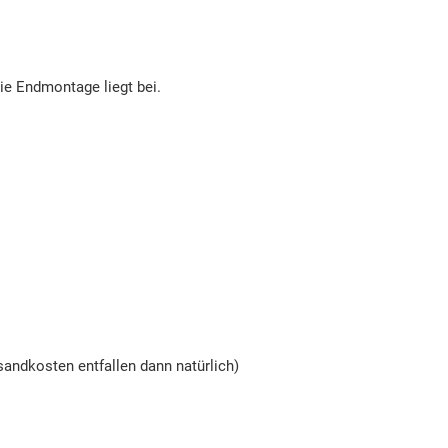
die Endmontage liegt bei.
andkosten entfallen dann natürlich)