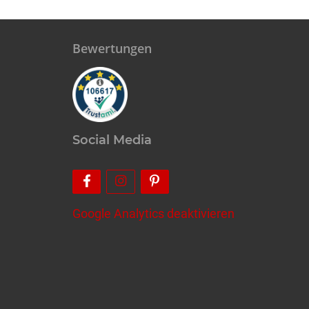
Bewertungen
Social Media
Google Analytics deaktivieren