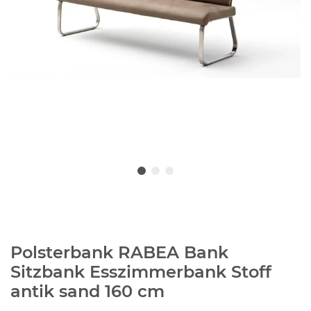
Polsterbank RABEA Bank
Sitzbank Esszimmerbank Stoff
antik sand 160 cm