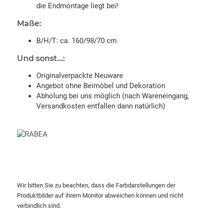
die Endmontage liegt bei!
Maße:
B/H/T: ca. 160/98/70 cm
Und sonst...:
Originalverpackte Neuware
Angebot ohne Beimöbel und Dekoration
Abholung bei uns möglich (nach Wareneingang,
Versandkosten entfallen dann natürlich)
Wir bitten Sie zu beachten, dass die Farbdarstellungen der
Produktbilder auf ihrem Monitor abweichen können und nicht
verbindlich sind.