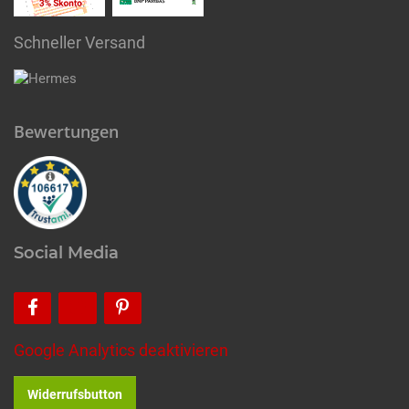
Schneller Versand
Bewertungen
Social Media
Google Analytics deaktivieren
Widerrufsbutton