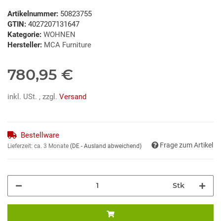
Artikelnummer:
50823755
GTIN:
4027207131647
Kategorie:
WOHNEN
Hersteller:
MCA Furniture
780,95 €
inkl. USt. , zzgl.
Versand
Bestellware
Frage zum Artikel
Lieferzeit:
ca. 3 Monate
(DE - Ausland abweichend)
Stk