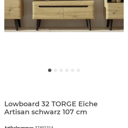
Lowboard 32 TORGE Eiche
Artisan schwarz 107 cm
Artikelnummer:
37401314