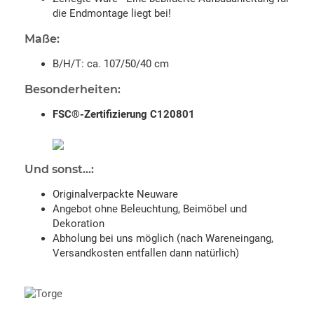
die Endmontage liegt bei!
Maße:
B/H/T: ca. 107/50/40 cm
Besonderheiten:
FSC®-Zertifizierung C120801
Und sonst...:
Originalverpackte Neuware
Angebot ohne Beleuchtung, Beimöbel und
Dekoration
Abholung bei uns möglich (nach Wareneingang,
Versandkosten entfallen dann natürlich)