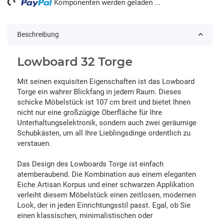
Komponenten werden geladen ...
Beschreibung
Lowboard 32 Torge
Mit seinen exquisiten Eigenschaften ist das Lowboard
Torge ein wahrer Blickfang in jedem Raum. Dieses
schicke Möbelstück ist 107 cm breit und bietet Ihnen
nicht nur eine großzügige Oberfläche für Ihre
Unterhaltungselektronik, sondern auch zwei geräumige
Schubkästen, um all Ihre Lieblingsdinge ordentlich zu
verstauen.
Das Design des Lowboards Torge ist einfach
atemberaubend. Die Kombination aus einem eleganten
Eiche Artisan Korpus und einer schwarzen Applikation
verleiht diesem Möbelstück einen zeitlosen, modernen
Look, der in jeden Einrichtungsstil passt. Egal, ob Sie
einen klassischen, minimalistischen oder