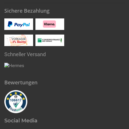
Sichere Bezahlung
Schneller Versand
Bewertungen
Social Media