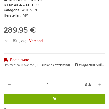
GTIN:
4054574161533
Kategorie:
WOHNEN
Hersteller:
IMV
289,95 €
inkl. USt. , zzgl.
Versand
Bestellware
Frage zum Artikel
Lieferzeit:
ca. 3 Monate
(DE - Ausland abweichend)
Stk