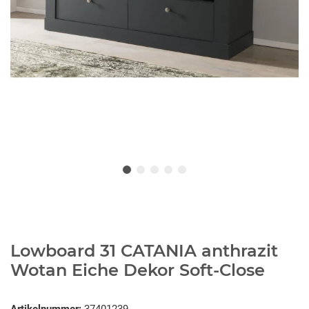
Lowboard 31 CATANIA anthrazit
Wotan Eiche Dekor Soft-Close
Artikelnummer:
37401239