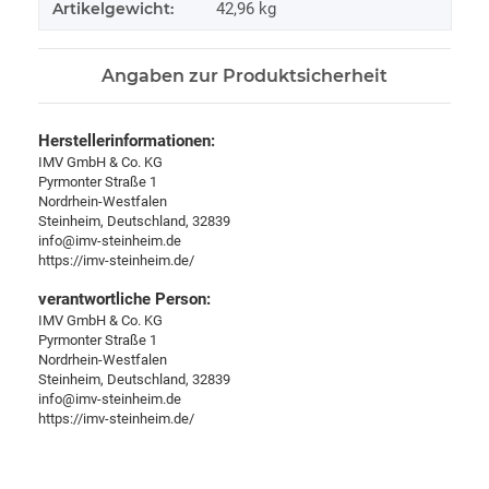
Artikelgewicht:
42,96
kg
Angaben zur Produktsicherheit
Herstellerinformationen:
IMV GmbH & Co. KG
Pyrmonter Straße 1
Nordrhein-Westfalen
Steinheim, Deutschland, 32839
info@imv-steinheim.de
https://imv-steinheim.de/
verantwortliche Person:
IMV GmbH & Co. KG
Pyrmonter Straße 1
Nordrhein-Westfalen
Steinheim, Deutschland, 32839
info@imv-steinheim.de
https://imv-steinheim.de/