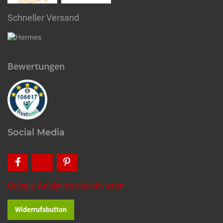
Schneller Versand
Bewertungen
Social Media
Google Analytics deaktivieren
Widerrufsbutton