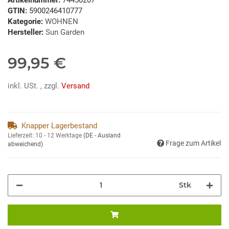
GTIN:
5900246410777
Kategorie:
WOHNEN
Hersteller:
Sun Garden
99,95 €
inkl. USt. , zzgl.
Versand
Knapper Lagerbestand
Lieferzeit:
10 - 12 Werktage
(DE - Ausland
Frage zum Artikel
abweichend)
Stk