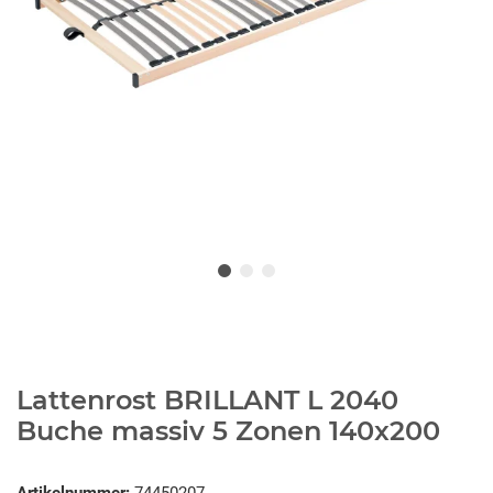
Lattenrost BRILLANT L 2040
Buche massiv 5 Zonen 140x200
Artikelnummer:
74450207