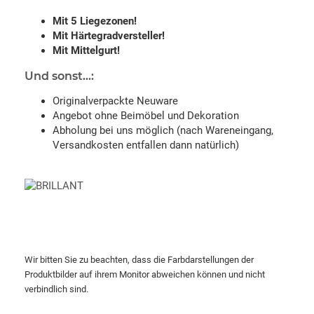
Mit 5 Liegezonen!
Mit Härtegradversteller!
Mit Mittelgurt!
Und sonst...:
Originalverpackte Neuware
Angebot ohne Beimöbel und Dekoration
Abholung bei uns möglich (nach Wareneingang,
Versandkosten entfallen dann natürlich)
Wir bitten Sie zu beachten, dass die Farbdarstellungen der
Produktbilder auf ihrem Monitor abweichen können und nicht
verbindlich sind.