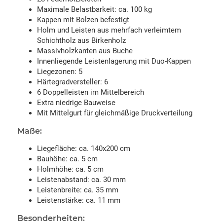
Maximale Belastbarkeit: ca. 100 kg
Kappen mit Bolzen befestigt
Holm und Leisten aus mehrfach verleimtem
Schichtholz aus Birkenholz
Massivholzkanten aus Buche
Innenliegende Leistenlagerung mit Duo-Kappen
Liegezonen: 5
Härtegradversteller: 6
6 Doppelleisten im Mittelbereich
Extra niedrige Bauweise
Mit Mittelgurt für gleichmäßige Druckverteilung
Maße:
Liegefläche: ca. 140x200 cm
Bauhöhe: ca. 5 cm
Holmhöhe: ca. 5 cm
Leistenabstand: ca. 30 mm
Leistenbreite: ca. 35 mm
Leistenstärke: ca. 11 mm
Besonderheiten: