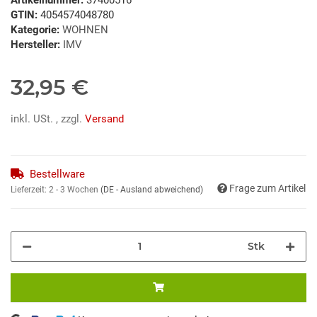
GTIN:
4054574048780
Kategorie:
WOHNEN
Hersteller:
IMV
32,95 €
inkl. USt. , zzgl.
Versand
Bestellware
Frage zum Artikel
Lieferzeit:
2 - 3 Wochen
(DE - Ausland abweichend)
Stk