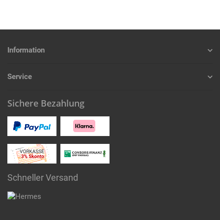
Information
Service
Sichere Bezahlung
Schneller Versand