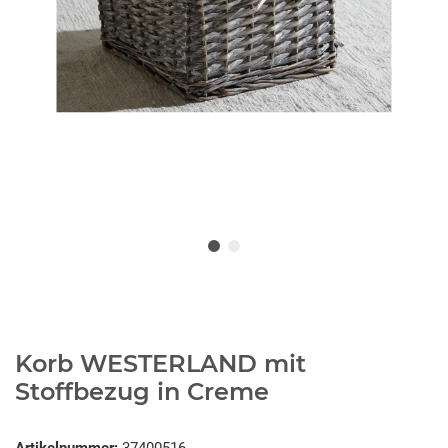
Korb WESTERLAND mit
Stoffbezug in Creme
Artikelnummer:
37400516