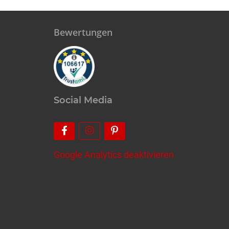
Bewertungen
Social Media
Google Analytics deaktivieren