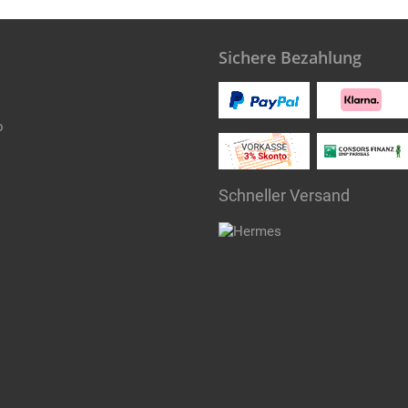
Sichere Bezahlung
o
Schneller Versand