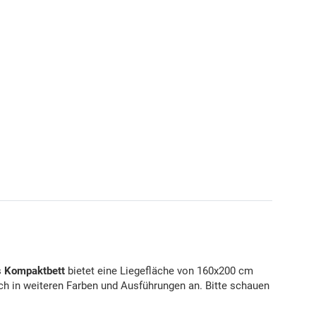
s
Kompaktbett
bietet eine Liegefläche von 160x200 cm
ch in weiteren Farben und Ausführungen an. Bitte schauen