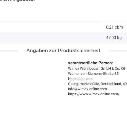
0,21 cbm
47,00
kg
Angaben zur Produktsicherheit
verantwortliche Person:
Wimex Wohnbedarf GmbH & Co. KG
Werner-von-Siemens-Straße 35
Niedersachsen
Georgsmarienhütte, Deutschland, 4
info@wimex-online.com
https://www.wimex-online.com/