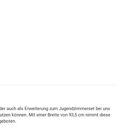
der auch als Erweiterung zum Jugendzimmerset bei uns
nutzen können. Mit einer Breite von 93,5 cm nimmt diese
geboten.