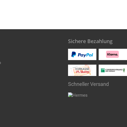
Sichere Bezahlung
o
Schneller Versand