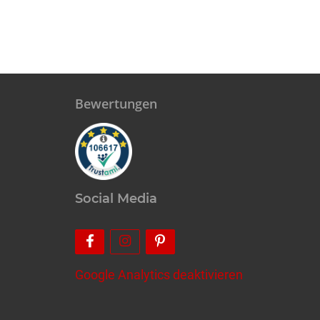
Bewertungen
Social Media
Google Analytics deaktivieren