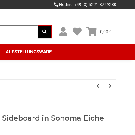
Hotline: +49 (0) 5221-8729280
0,00 €
AUSSTELLUNGSWARE
ideboard in Sonoma Eiche